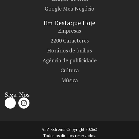
Google Meu Negócio
Em Destaque Hoje
Empresas
2200 Caracteres
Horários de ônibus
Agência de publicidade
Cultura
Música
Siga-Nos
AaZ Extrema Copyright 2026©
Todos os direitos reservados.