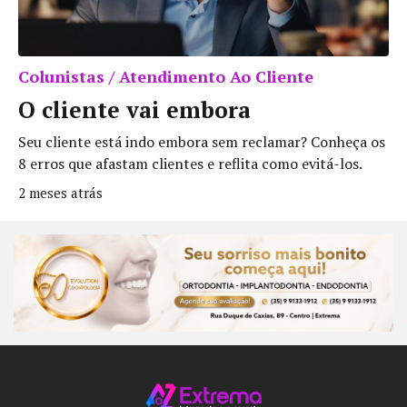
Colunistas / Atendimento Ao Cliente
O cliente vai embora
Seu cliente está indo embora sem reclamar? Conheça os
8 erros que afastam clientes e reflita como evitá-los.
2 meses atrás