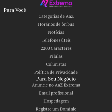
Para Você
Categorias de AaZ
Horários de ônibus
Notícias
Telefones úteis
2200 Caracteres
Pílulas
Colunistas
Política de Privacidade
Para Seu Negócio​
Anuncie no AaZ Extrema
Email profissional
Hospedagem
Registre um Domínio