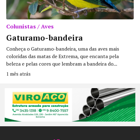
Colunistas / Aves
Gaturamo-bandeira
Conheça o Gaturamo-bandeira, uma das aves mais
coloridas das matas de Extrema, que encanta pela
beleza e pelas cores que lembram a bandeira do...
1 mês atrás