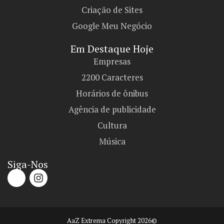
Criação de Sites
Google Meu Negócio
Em Destaque Hoje
Empresas
2200 Caracteres
Horários de ônibus
Agência de publicidade
Cultura
Música
Siga-Nos
AaZ Extrema Copyright 2026©