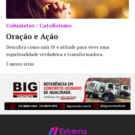
Colunistas / Catolicismo
Oração e Ação
Descubra como unir fé e atitude para viver uma
espiritualidade verdadeira e transformadora.
3 meses atrás