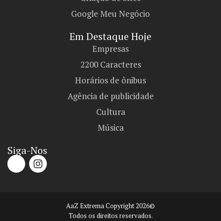
Google Meu Negócio
Em Destaque Hoje
Empresas
2200 Caracteres
Horários de ônibus
Agência de publicidade
Cultura
Música
Siga-Nos
AaZ Extrema Copyright 2026©
Todos os direitos reservados.