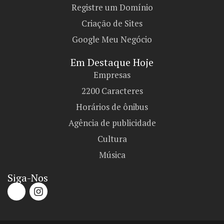
Registre um Domínio
Criação de Sites
Google Meu Negócio
Em Destaque Hoje
Empresas
2200 Caracteres
Horários de ônibus
Agência de publicidade
Cultura
Música
Siga-Nos