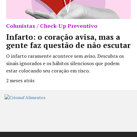
Colunistas / Check-Up Preventivo
Infarto: o coração avisa, mas a
gente faz questão de não escutar
O infarto raramente acontece sem aviso. Descubra os
sinais ignorados e os hábitos silenciosos que podem
estar colocando seu coração em risco.
2 meses atrás