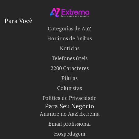
Para Você
Categorias de AaZ
Horários de ônibus
Notícias
Telefones úteis
2200 Caracteres
Pílulas
Colunistas
Política de Privacidade
Para Seu Negócio​
Anuncie no AaZ Extrema
Email profissional
Hospedagem