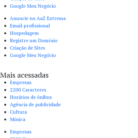
Google Meu Negócio
Anuncie no AaZ Extrema
Email profissional
Hospedagem
Registre um Domínio
Criação de Sites
Google Meu Negócio
Mais acessadas
Empresas
2200 Caracteres
Horários de ônibus
Agência de publicidade
Cultura
Música
Empresas