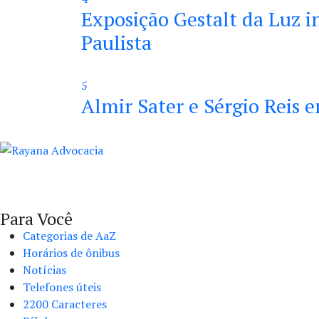
Exposição Gestalt da Luz 
Paulista
5
Almir Sater e Sérgio Reis 
Para Você
Categorias de AaZ
Horários de ônibus
Notícias
Telefones úteis
2200 Caracteres