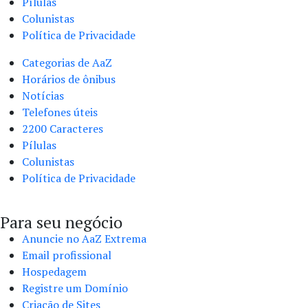
Pílulas
Colunistas
Política de Privacidade
Categorias de AaZ
Horários de ônibus
Notícias
Telefones úteis
2200 Caracteres
Pílulas
Colunistas
Política de Privacidade
Para seu negócio​
Anuncie no AaZ Extrema
Email profissional
Hospedagem
Registre um Domínio
Criação de Sites