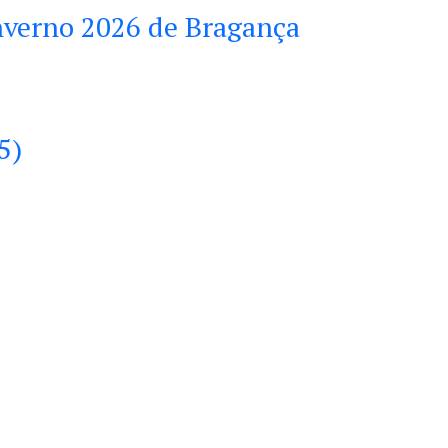
Inverno 2026 de Bragança
5)