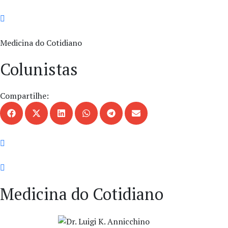
Medicina do Cotidiano
Colunistas
Compartilhe:
Medicina do Cotidiano