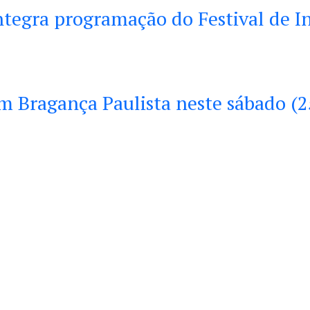
integra programação do Festival de 
em Bragança Paulista neste sábado (2