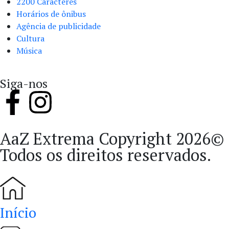
2200 Caracteres
Horários de ônibus
Agência de publicidade
Cultura
Música
Siga-nos
AaZ Extrema Copyright 2026©
Todos os direitos reservados.
Início