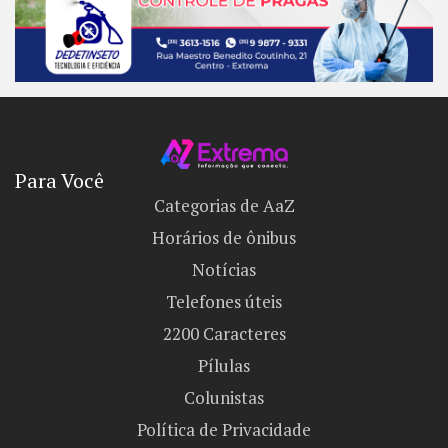
Para Você
Categorias de AaZ
Horários de ônibus
Notícias
Telefones úteis
2200 Caracteres
Pílulas
Colunistas
Política de Privacidade