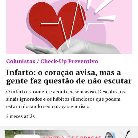
Colunistas / Check-Up Preventivo
Infarto: o coração avisa, mas a
gente faz questão de não escutar
O infarto raramente acontece sem aviso. Descubra os
sinais ignorados e os hábitos silenciosos que podem
estar colocando seu coração em risco.
2 meses atrás