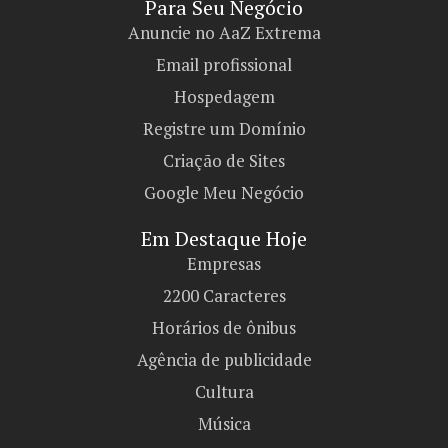
Para Seu Negócio​
Anuncie no AaZ Extrema
Email profissional
Hospedagem
Registre um Domínio
Criação de Sites
Google Meu Negócio
Em Destaque Hoje
Empresas
2200 Caracteres
Horários de ônibus
Agência de publicidade
Cultura
Música