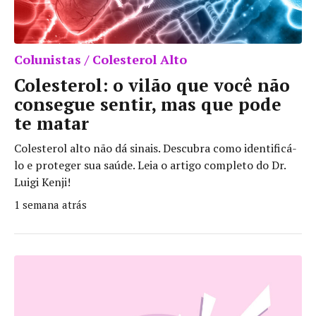
Colunistas / Colesterol Alto
Colesterol: o vilão que você não
consegue sentir, mas que pode
te matar
Colesterol alto não dá sinais. Descubra como identificá-
lo e proteger sua saúde. Leia o artigo completo do Dr.
Luigi Kenji!
1 semana atrás