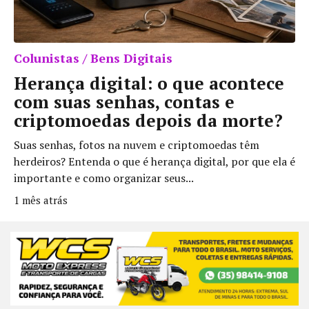
Colunistas / Bens Digitais
Herança digital: o que acontece
com suas senhas, contas e
criptomoedas depois da morte?
Suas senhas, fotos na nuvem e criptomoedas têm
herdeiros? Entenda o que é herança digital, por que ela é
importante e como organizar seus...
1 mês atrás