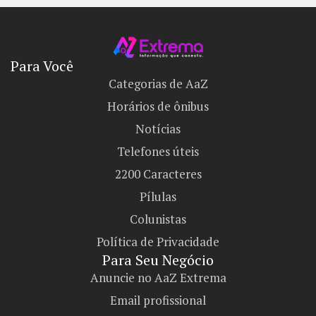
Para Você
Categorias de AaZ
Horários de ônibus
Notícias
Telefones úteis
2200 Caracteres
Pílulas
Colunistas
Política de Privacidade
Para Seu Negócio​
Anuncie no AaZ Extrema
Email profissional