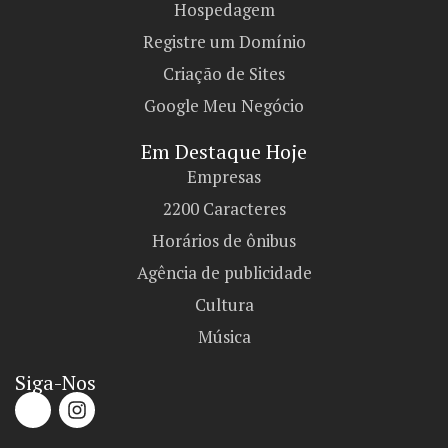
Hospedagem
Registre um Domínio
Criação de Sites
Google Meu Negócio
Em Destaque Hoje
Empresas
2200 Caracteres
Horários de ônibus
Agência de publicidade
Cultura
Música
Siga-Nos