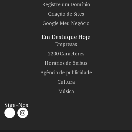
Registre um Domínio
Criação de Sites
Google Meu Negócio
Em Destaque Hoje
Empresas
2200 Caracteres
Horários de ônibus
Agência de publicidade
Cultura
Música
Siga-Nos