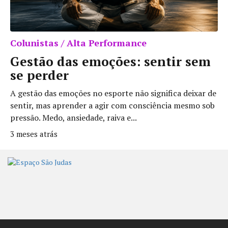
Colunistas / Alta Performance
Gestão das emoções: sentir sem
se perder
A gestão das emoções no esporte não significa deixar de
sentir, mas aprender a agir com consciência mesmo sob
pressão. Medo, ansiedade, raiva e...
3 meses atrás