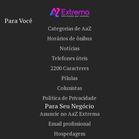
Para Você
Categorias de AaZ
Horários de ônibus
Notícias
Telefones úteis
2200 Caracteres
Pílulas
Colunistas
Política de Privacidade
Para Seu Negócio​
Anuncie no AaZ Extrema
Email profissional
Hospedagem