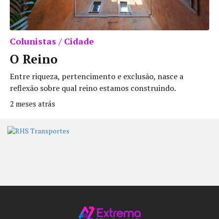
Colunistas / Cidade
O Reino
Entre riqueza, pertencimento e exclusão, nasce a
reflexão sobre qual reino estamos construindo.
2 meses atrás