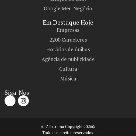
Google Meu Negócio
Em Destaque Hoje
Empresas
2200 Caracteres
Horários de ônibus
Agência de publicidade
Cultura
Música
Siga-Nos
AaZ Extrema Copyright 2026©
Todos os direitos reservados.