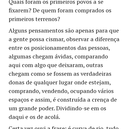
Quais foram os primeiros povos a se
fixarem? De quem foram comprados os
primeiros terrenos?
Alguns pensamentos são apenas para que
a gente possa cismar, observar a diferença
entre os posicionamentos das pessoas,
algumas chegam ávidas, comparando
aqui com algo que deixaram, outras
chegam como se fossem as verdadeiras
donas de qualquer lugar onde estejam,
comprando, vendendo, ocupando vários
espaços e assim, é construída a crença de
um grande poder. Dividindo-se em os
daqui e os de acolá.
Certa vez ouvi a frase: é curva de rio, tudo