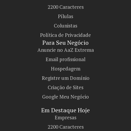
2200 Caracteres
Pílulas
Colunistas
Política de Privacidade
Para Seu Negócio​
Anuncie no AaZ Extrema
Email profissional
Hospedagem
Registre um Domínio
Criação de Sites
Google Meu Negócio
Em Destaque Hoje
Empresas
2200 Caracteres