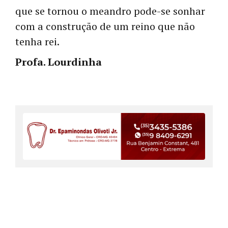
que se tornou o meandro pode-se sonhar
com a construção de um reino que não
tenha rei.
Profa. Lourdinha