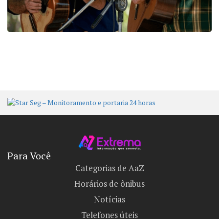
Para Você
Categorias de AaZ
Horários de ônibus
Notícias
Telefones úteis