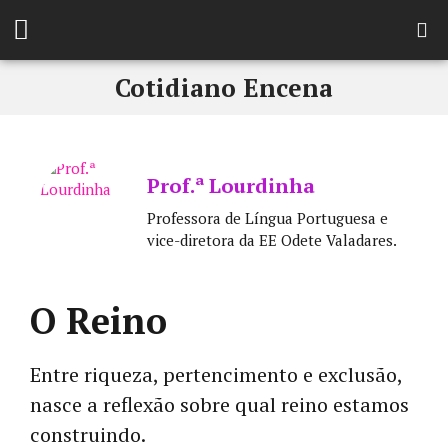
Cotidiano Encena
Prof.ª Lourdinha
Professora de Língua Portuguesa e
vice-diretora da EE Odete Valadares.
O Reino
Entre riqueza, pertencimento e exclusão,
nasce a reflexão sobre qual reino estamos
construindo.