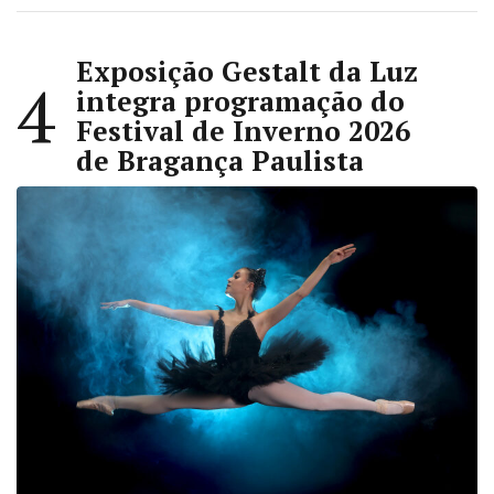
Exposição Gestalt da Luz
4
integra programação do
Festival de Inverno 2026
de Bragança Paulista