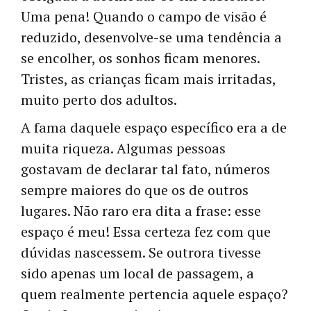
Uma pena! Quando o campo de visão é
reduzido, desenvolve-se uma tendência a
se encolher, os sonhos ficam menores.
Tristes, as crianças ficam mais irritadas,
muito perto dos adultos.
A fama daquele espaço específico era a de
muita riqueza. Algumas pessoas
gostavam de declarar tal fato, números
sempre maiores do que os de outros
lugares. Não raro era dita a frase: esse
espaço é meu! Essa certeza fez com que
dúvidas nascessem. Se outrora tivesse
sido apenas um local de passagem, a
quem realmente pertencia aquele espaço?