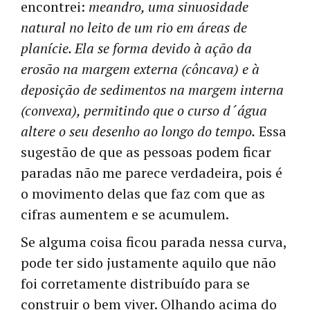
encontrei:
meandro, uma sinuosidade
natural no leito de um rio em áreas de
planície. Ela se forma devido à ação da
erosão na margem externa (côncava) e à
deposição de sedimentos na margem interna
(convexa), permitindo que o curso d´água
altere o seu desenho ao longo do tempo.
Essa
sugestão de que as pessoas podem ficar
paradas não me parece verdadeira, pois é
o movimento delas que faz com que as
cifras aumentem e se acumulem.
Se alguma coisa ficou parada nessa curva,
pode ter sido justamente aquilo que não
foi corretamente distribuído para se
construir o bem viver. Olhando acima do