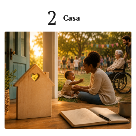
2
Casa