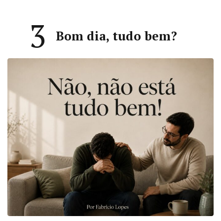
3
Bom dia, tudo bem?