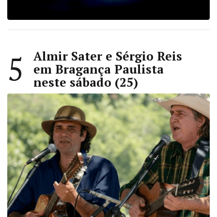
Almir Sater e Sérgio Reis
5
em Bragança Paulista
neste sábado (25)