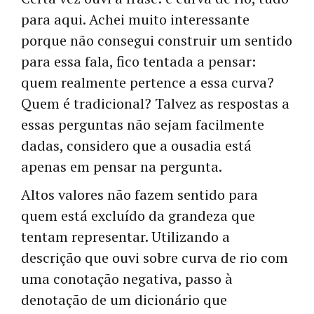
para aqui. Achei muito interessante
porque não consegui construir um sentido
para essa fala, fico tentada a pensar:
quem realmente pertence a essa curva?
Quem é tradicional? Talvez as respostas a
essas perguntas não sejam facilmente
dadas, considero que a ousadia está
apenas em pensar na pergunta.
Altos valores não fazem sentido para
quem está excluído da grandeza que
tentam representar. Utilizando a
descrição que ouvi sobre curva de rio com
uma conotação negativa, passo à
denotação de um dicionário que