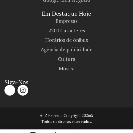
Em Destaque Hoje
Empresas
2200 Caracteres
Horários de ônibus
Agência de publicidade
Cultura
Música
Siga-Nos
AaZ Extrema Copyright 2026©
Todos os direitos reservados.