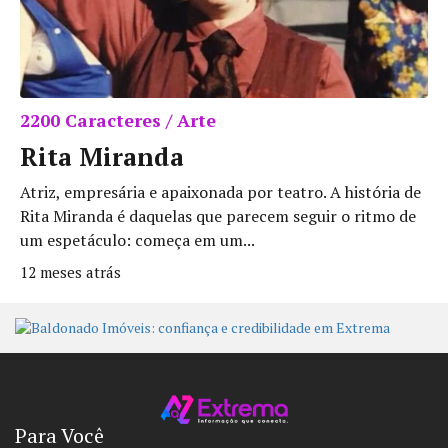
2200 Caracteres / Arte
Rita Miranda
Atriz, empresária e apaixonada por teatro. A história de
Rita Miranda é daquelas que parecem seguir o ritmo de
um espetáculo: começa em um...
12 meses atrás
Para Você