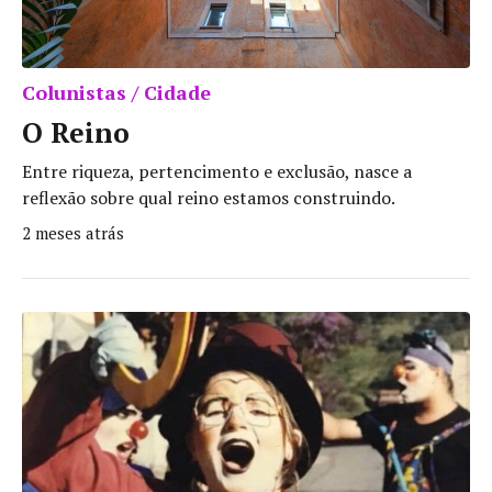
Colunistas / Cidade
O Reino
Entre riqueza, pertencimento e exclusão, nasce a
reflexão sobre qual reino estamos construindo.
2 meses atrás