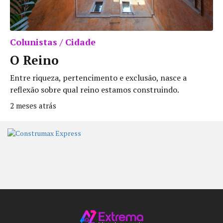
Colunistas / Cidade
O Reino
Entre riqueza, pertencimento e exclusão, nasce a
reflexão sobre qual reino estamos construindo.
2 meses atrás