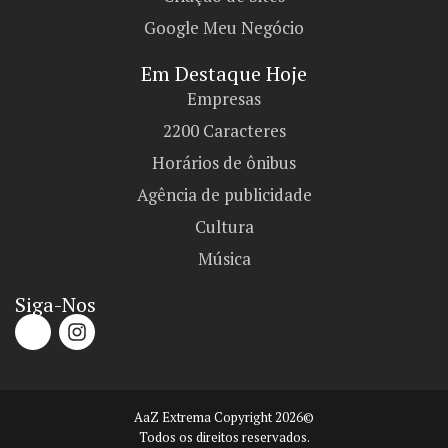
Google Meu Negócio
Em Destaque Hoje
Empresas
2200 Caracteres
Horários de ônibus
Agência de publicidade
Cultura
Música
Siga-Nos
AaZ Extrema Copyright 2026©
Todos os direitos reservados.