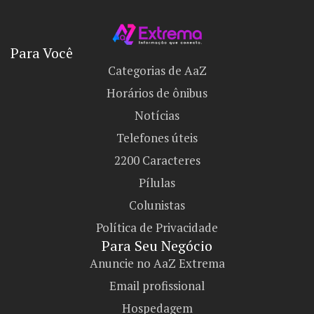
Para Você
Categorias de AaZ
Horários de ônibus
Notícias
Telefones úteis
2200 Caracteres
Pílulas
Colunistas
Política de Privacidade
Para Seu Negócio​
Anuncie no AaZ Extrema
Email profissional
Hospedagem