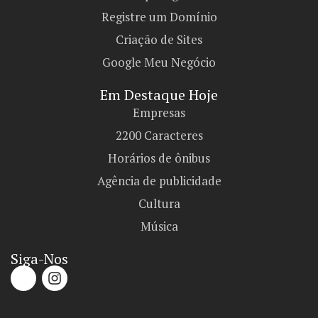
Registre um Domínio
Criação de Sites
Google Meu Negócio
Em Destaque Hoje
Empresas
2200 Caracteres
Horários de ônibus
Agência de publicidade
Cultura
Música
Siga-Nos