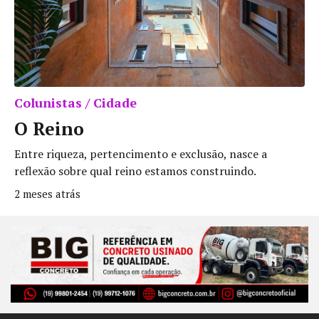
Colunistas / Cidade
O Reino
Entre riqueza, pertencimento e exclusão, nasce a
reflexão sobre qual reino estamos construindo.
2 meses atrás