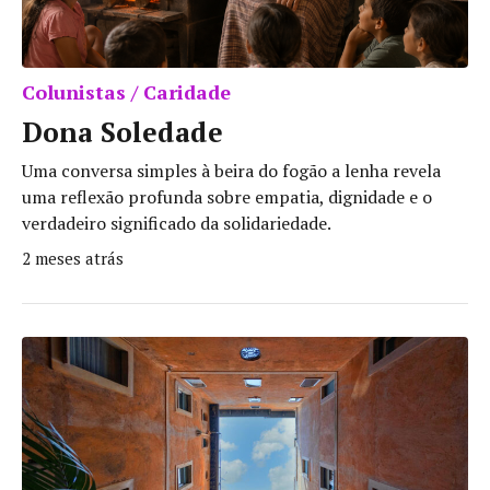
Colunistas / Caridade
Dona Soledade
Uma conversa simples à beira do fogão a lenha revela
uma reflexão profunda sobre empatia, dignidade e o
verdadeiro significado da solidariedade.
2 meses atrás