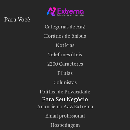
Para Você
Categorias de AaZ
Horários de ônibus
Notícias
Telefones úteis
2200 Caracteres
Pílulas
Colunistas
Política de Privacidade
Para Seu Negócio​
Anuncie no AaZ Extrema
Email profissional
Hospedagem