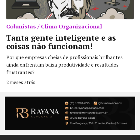
Colunistas / Clima Organizacional
Tanta gente inteligente e as
coisas não funcionam!
Por que empresas cheias de profissionais brilhantes
ainda enfrentam baixa produtividade e resultados
frustrantes?
2 meses atrás