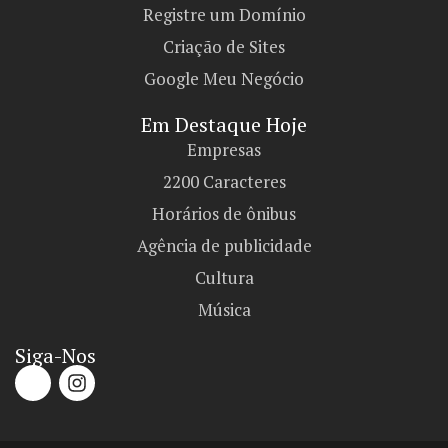
Registre um Domínio
Criação de Sites
Google Meu Negócio
Em Destaque Hoje
Empresas
2200 Caracteres
Horários de ônibus
Agência de publicidade
Cultura
Música
Siga-Nos