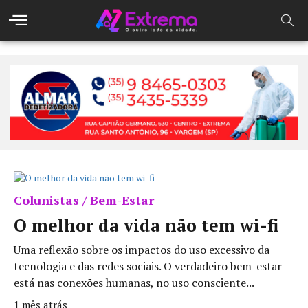
Colunistas / Bem-Estar
O melhor da vida não tem wi-fi
Uma reflexão sobre os impactos do uso excessivo da
tecnologia e das redes sociais. O verdadeiro bem-estar
está nas conexões humanas, no uso consciente...
1 mês atrás