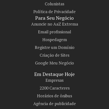
Colunistas
Política de Privacidade
Para Seu Negócio​
Anuncie no AaZ Extrema
Email profissional
Hospedagem
Registre um Domínio
Criação de Sites
Google Meu Negócio
Em Destaque Hoje
Empresas
2200 Caracteres
Horários de ônibus
Agência de publicidade