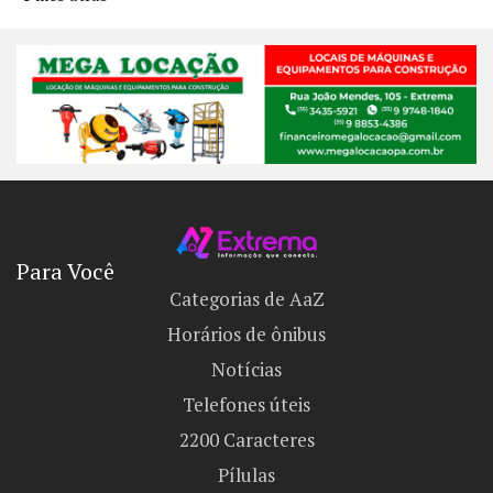
Para Você
Categorias de AaZ
Horários de ônibus
Notícias
Telefones úteis
2200 Caracteres
Pílulas