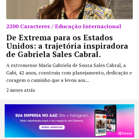
2200 Caracteres / Educação Internacional
De Extrema para os Estados
Unidos: a trajetória inspiradora
de Gabriela Sales Cabral.
A extremense Maria Gabriela de Souza Sales Cabral, a
Gabi, 42 anos, construiu com planejamento, dedicação e
coragem o caminho que a levou aos...
2 meses atrás