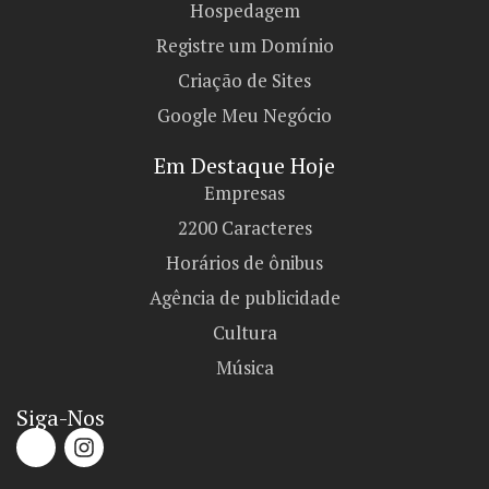
Hospedagem
Registre um Domínio
Criação de Sites
Google Meu Negócio
Em Destaque Hoje
Empresas
2200 Caracteres
Horários de ônibus
Agência de publicidade
Cultura
Música
Siga-Nos