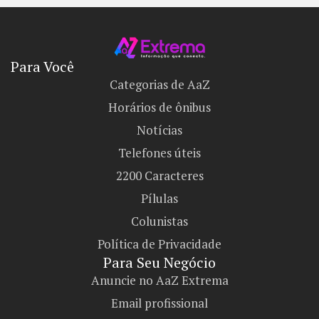
Para Você
Categorias de AaZ
Horários de ônibus
Notícias
Telefones úteis
2200 Caracteres
Pílulas
Colunistas
Política de Privacidade
Para Seu Negócio​
Anuncie no AaZ Extrema
Email profissional