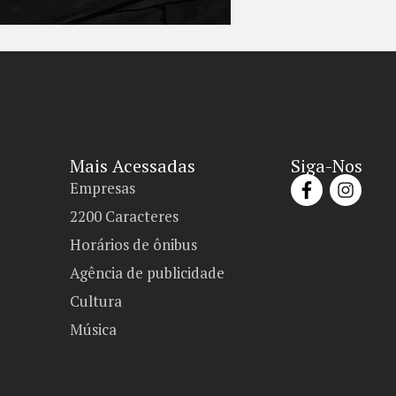
Mais Acessadas
Siga-Nos
Empresas
2200 Caracteres
Horários de ônibus
Agência de publicidade
Cultura
Música