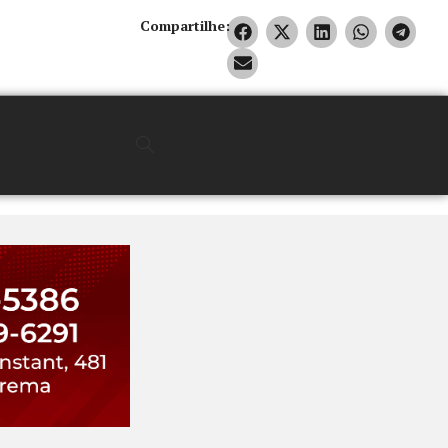
Compartilhe: