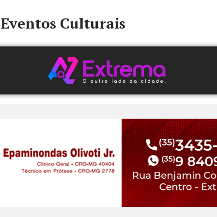
Eventos Culturais