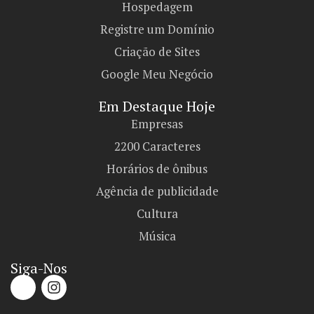
Hospedagem
Registre um Domínio
Criação de Sites
Google Meu Negócio
Em Destaque Hoje
Empresas
2200 Caracteres
Horários de ônibus
Agência de publicidade
Cultura
Música
Siga-Nos