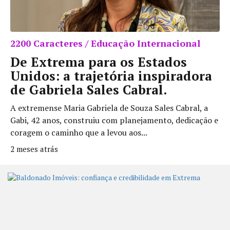
2200 Caracteres / Educação Internacional
De Extrema para os Estados
Unidos: a trajetória inspiradora
de Gabriela Sales Cabral.
A extremense Maria Gabriela de Souza Sales Cabral, a
Gabi, 42 anos, construiu com planejamento, dedicação e
coragem o caminho que a levou aos...
2 meses atrás