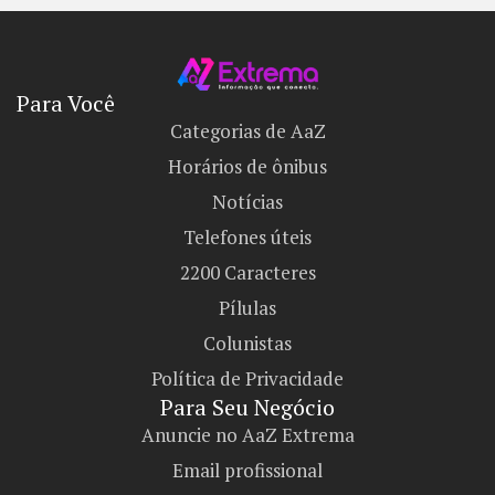
Para Você
Categorias de AaZ
Horários de ônibus
Notícias
Telefones úteis
2200 Caracteres
Pílulas
Colunistas
Política de Privacidade
Para Seu Negócio​
Anuncie no AaZ Extrema
Email profissional