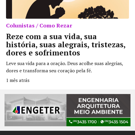
Colunistas / Como Rezar
Reze com a sua vida, sua
história, suas alegrais, tristezas,
dores e sofrimentos
Leve sua vida para a oração. Deus acolhe suas alegrias,
dores e transforma seu coração pela fé.
1 mês atrás