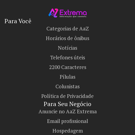
Para Você
Categorias de AaZ
Horários de ônibus
Notícias
Telefones úteis
2200 Caracteres
Pílulas
Colunistas
Política de Privacidade
Para Seu Negócio​
Anuncie no AaZ Extrema
Email profissional
Hospedagem