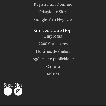
Registre um Domínio
Criação de Sites
Google Meu Negócio
Em Destaque Hoje
Empresas
2200 Caracteres
Horários de ônibus
Agência de publicidade
Cultura
Música
Siga-Nos