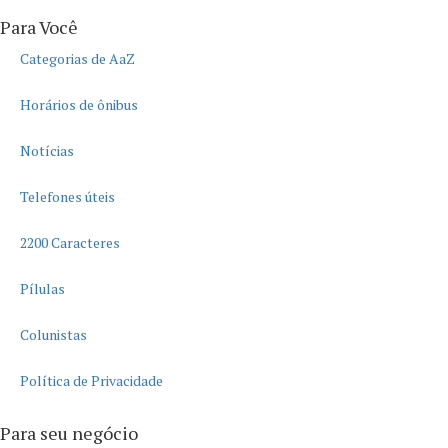
Para Você
Categorias de AaZ
Horários de ônibus
Notícias
Telefones úteis
2200 Caracteres
Pílulas
Colunistas
Política de Privacidade
Para seu negócio​