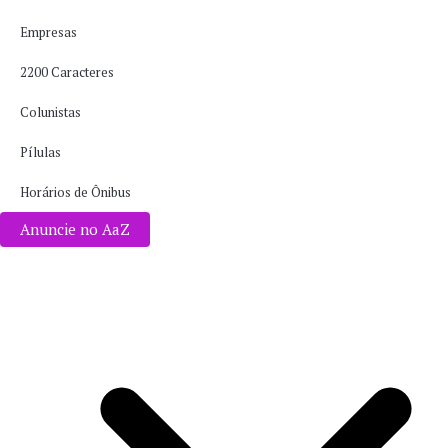
Empresas
2200 Caracteres
Colunistas
Pílulas
Horários de Ônibus
Anuncie no AaZ