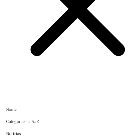
Home
Categorias de AaZ
Notícias