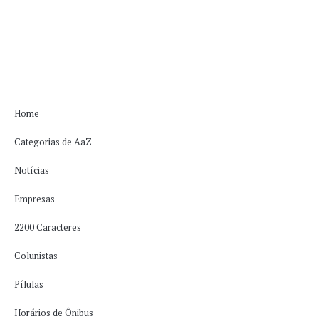
Home
Categorias de AaZ
Notícias
Empresas
2200 Caracteres
Colunistas
Pílulas
Horários de Ônibus