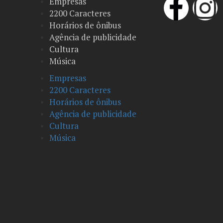
Empresas
2200 Caracteres
Horários de ônibus
Agência de publicidade
Cultura
Música
Empresas
2200 Caracteres
Horários de ônibus
Agência de publicidade
Cultura
Música