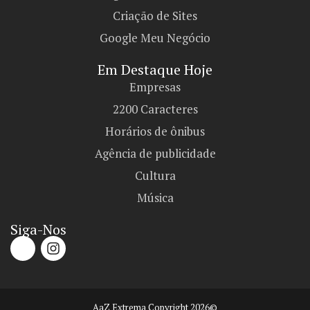
Criação de Sites
Google Meu Negócio
Em Destaque Hoje
Empresas
2200 Caracteres
Horários de ônibus
Agência de publicidade
Cultura
Música
Siga-Nos
AaZ Extrema Copyright 2026©