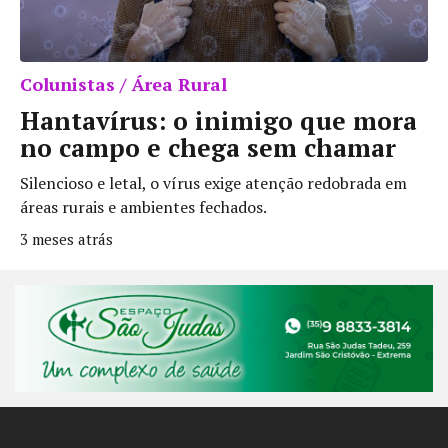
Colunistas / Área Rural
Hantavírus: o inimigo que mora
no campo e chega sem chamar
Silencioso e letal, o vírus exige atenção redobrada em
áreas rurais e ambientes fechados.
3 meses atrás