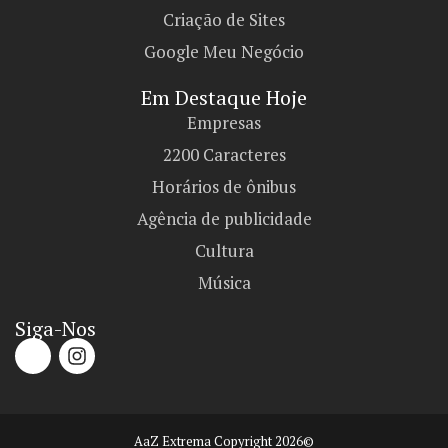
Criação de Sites
Google Meu Negócio
Em Destaque Hoje
Empresas
2200 Caracteres
Horários de ônibus
Agência de publicidade
Cultura
Música
Siga-Nos
AaZ Extrema Copyright 2026©