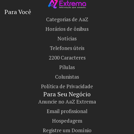
Para Você
Categorias de AaZ
Horários de ônibus
Notícias
Telefones úteis
2200 Caracteres
Pílulas
Colunistas
Política de Privacidade
Para Seu Negócio​
Anuncie no AaZ Extrema
Email profissional
Hospedagem
Registre um Domínio