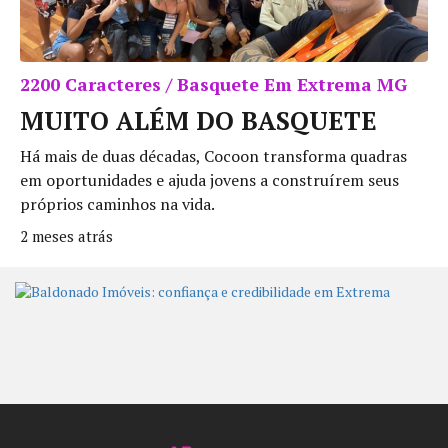
2200 Caracteres / Basquete Em Extrema MG
MUITO ALÉM DO BASQUETE
Há mais de duas décadas, Cocoon transforma quadras
em oportunidades e ajuda jovens a construírem seus
próprios caminhos na vida.
2 meses atrás