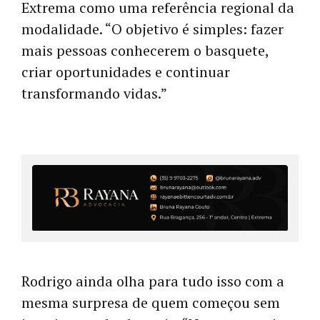
Extrema como uma referência regional da
modalidade. “O objetivo é simples: fazer
mais pessoas conhecerem o basquete,
criar oportunidades e continuar
transformando vidas.”
Rodrigo ainda olha para tudo isso com a
mesma surpresa de quem começou sem