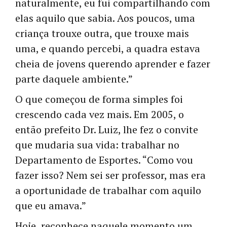
naturalmente, eu fui compartilhando com
elas aquilo que sabia. Aos poucos, uma
criança trouxe outra, que trouxe mais
uma, e quando percebi, a quadra estava
cheia de jovens querendo aprender e fazer
parte daquele ambiente.”
O que começou de forma simples foi
crescendo cada vez mais. Em 2005, o
então prefeito Dr. Luiz, lhe fez o convite
que mudaria sua vida: trabalhar no
Departamento de Esportes. “Como vou
fazer isso? Nem sei ser professor, mas era
a oportunidade de trabalhar com aquilo
que eu amava.”
Hoje, reconhece naquele momento um