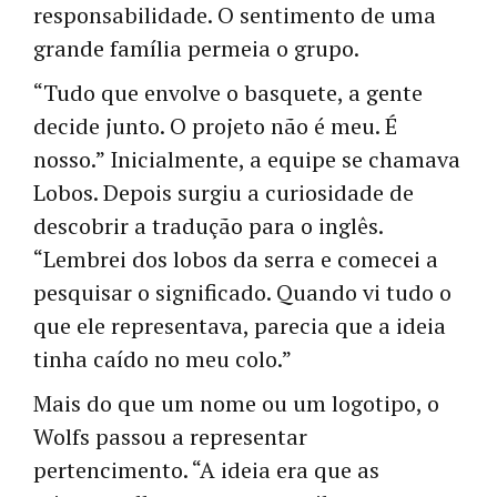
responsabilidade. O sentimento de uma
grande família permeia o grupo.
“Tudo que envolve o basquete, a gente
decide junto. O projeto não é meu. É
nosso.” Inicialmente, a equipe se chamava
Lobos. Depois surgiu a curiosidade de
descobrir a tradução para o inglês.
“Lembrei dos lobos da serra e comecei a
pesquisar o significado. Quando vi tudo o
que ele representava, parecia que a ideia
tinha caído no meu colo.”
Mais do que um nome ou um logotipo, o
Wolfs passou a representar
pertencimento. “A ideia era que as