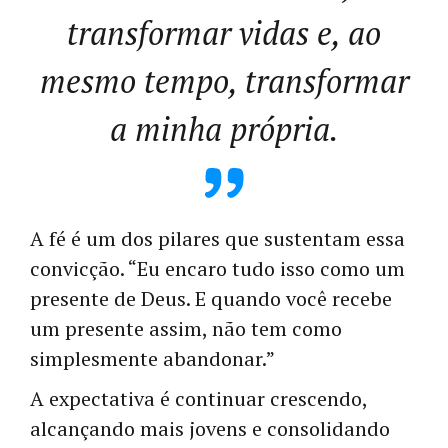
transformar vidas e, ao
mesmo tempo, transformar
a minha própria
.
A fé é um dos pilares que sustentam essa
convicção. “Eu encaro tudo isso como um
presente de Deus. E quando você recebe
um presente assim, não tem como
simplesmente abandonar.”
A expectativa é continuar crescendo,
alcançando mais jovens e consolidando