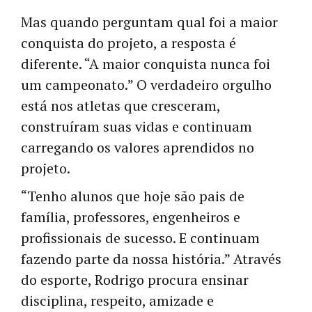
Mas quando perguntam qual foi a maior
conquista do projeto, a resposta é
diferente. “A maior conquista nunca foi
um campeonato.” O verdadeiro orgulho
está nos atletas que cresceram,
construíram suas vidas e continuam
carregando os valores aprendidos no
projeto.
“Tenho alunos que hoje são pais de
família, professores, engenheiros e
profissionais de sucesso. E continuam
fazendo parte da nossa história.” Através
do esporte, Rodrigo procura ensinar
disciplina, respeito, amizade e