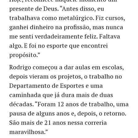
presente de Deus. “Antes disso, eu
trabalhava como metalúrgico. Fiz cursos,
ganhei dinheiro na profissão, mas nunca
me senti verdadeiramente feliz. Faltava
algo. E foi no esporte que encontrei
propósito.”
Rodrigo começou a dar aulas em escolas,
depois vieram os projetos, o trabalho no
Departamento de Esportes e uma
caminhada que já dura mais de duas
décadas. “Foram 12 anos de trabalho, uma
pausa de alguns anos e, depois, o retorno.
São mais de 21 anos nessa correria
maravilhosa.”