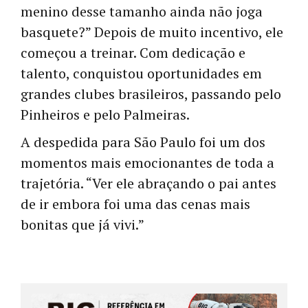
menino desse tamanho ainda não joga
basquete?” Depois de muito incentivo, ele
começou a treinar. Com dedicação e
talento, conquistou oportunidades em
grandes clubes brasileiros, passando pelo
Pinheiros e pelo Palmeiras.
A despedida para São Paulo foi um dos
momentos mais emocionantes de toda a
trajetória. “Ver ele abraçando o pai antes
de ir embora foi uma das cenas mais
bonitas que já vivi.”