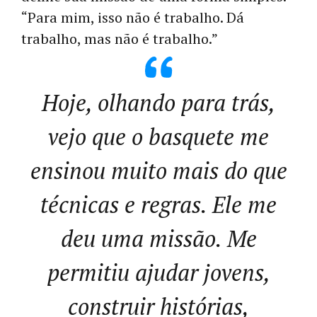
“Para mim, isso não é trabalho. Dá
trabalho, mas não é trabalho.”
Hoje, olhando para trás,
vejo que o basquete me
ensinou muito mais do que
técnicas e regras. Ele me
deu uma missão. Me
permitiu ajudar jovens,
construir histórias,