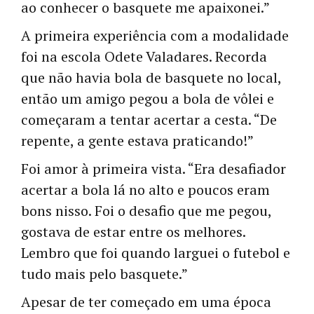
ao conhecer o basquete me apaixonei.”
A primeira experiência com a modalidade
foi na escola Odete Valadares. Recorda
que não havia bola de basquete no local,
então um amigo pegou a bola de vôlei e
começaram a tentar acertar a cesta. “De
repente, a gente estava praticando!”
Foi amor à primeira vista. “Era desafiador
acertar a bola lá no alto e poucos eram
bons nisso. Foi o desafio que me pegou,
gostava de estar entre os melhores.
Lembro que foi quando larguei o futebol e
tudo mais pelo basquete.”
Apesar de ter começado em uma época