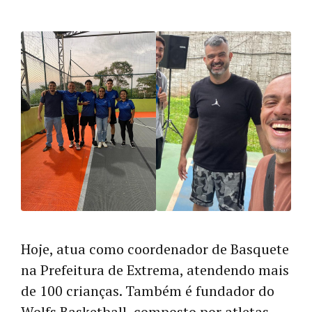
Hoje, atua como coordenador de Basquete
na Prefeitura de Extrema, atendendo mais
de 100 crianças. Também é fundador do
Wolfs Basketball, composto por atletas