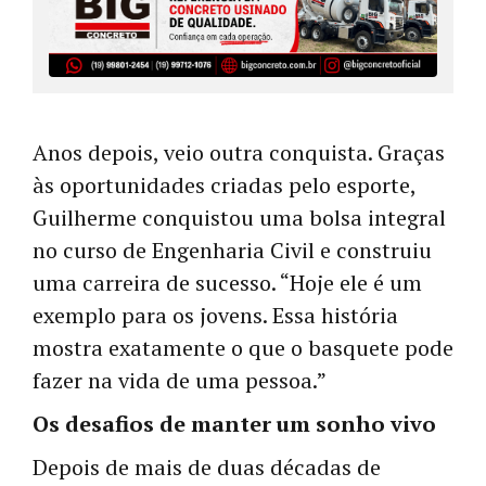
Anos depois, veio outra conquista. Graças
às oportunidades criadas pelo esporte,
Guilherme conquistou uma bolsa integral
no curso de Engenharia Civil e construiu
uma carreira de sucesso. “Hoje ele é um
exemplo para os jovens. Essa história
mostra exatamente o que o basquete pode
fazer na vida de uma pessoa.”
Os desafios de manter um sonho vivo
Depois de mais de duas décadas de