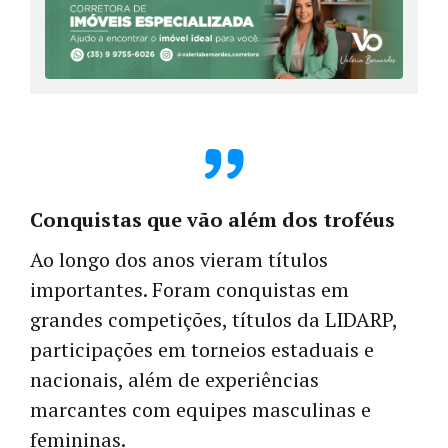
Conquistas que vão além dos troféus
Ao longo dos anos vieram títulos
importantes. Foram conquistas em
grandes competições, títulos da LIDARP,
participações em torneios estaduais e
nacionais, além de experiências
marcantes com equipes masculinas e
femininas.