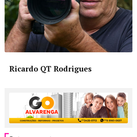
Ricardo QT Rodrigues