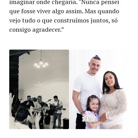
imaginar onde chegaria. “Nunca pensei
que fosse viver algo assim. Mas quando
vejo tudo o que construímos juntos, só
consigo agradecer.”