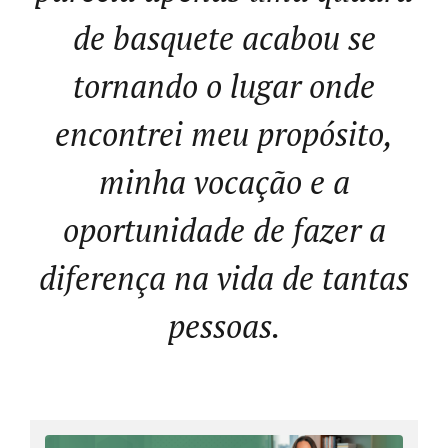
de basquete acabou se
tornando o lugar onde
encontrei meu propósito,
minha vocação e a
oportunidade de fazer a
diferença na vida de tantas
pessoas.