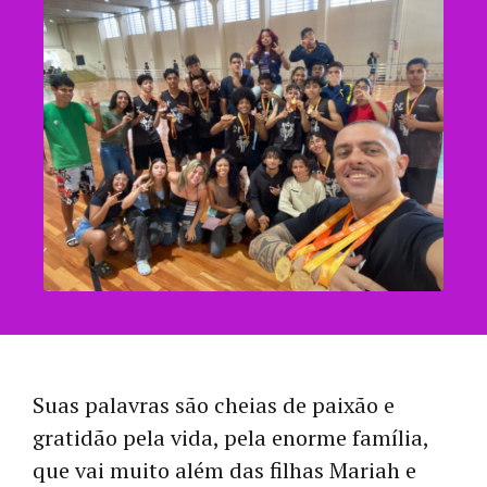
Suas palavras são cheias de paixão e
gratidão pela vida, pela enorme família,
que vai muito além das filhas Mariah e