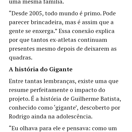
uma mesma família.
“Desde 2005, todo mundo é primo. Pode
parecer brincadeira, mas é assim que a
gente se enxerga.” Essa conexão explica
por que tantos ex-atletas continuam
presentes mesmo depois de deixarem as
quadras.
A história do Gigante
Entre tantas lembranças, existe uma que
resume perfeitamente o impacto do
projeto. É a história de Guilherme Batista,
conhecido como ‘gigante’, descoberto por
Rodrigo ainda na adolescência.
“Eu olhava para ele e pensava: como um