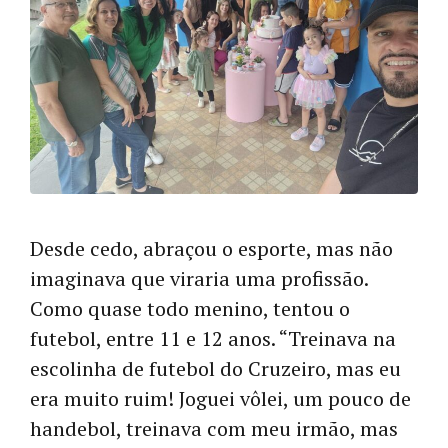
Desde cedo, abraçou o esporte, mas não
imaginava que viraria uma profissão.
Como quase todo menino, tentou o
futebol, entre 11 e 12 anos. “Treinava na
escolinha de futebol do Cruzeiro, mas eu
era muito ruim! Joguei vôlei, um pouco de
handebol, treinava com meu irmão, mas