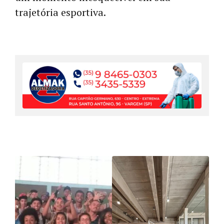
trajetória esportiva.