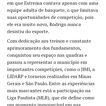
em que Extrema contava apenas com uma
equipe adulta de basquete, o que limitava
suas oportunidades de competição, pois
ele era muito novo, Rodrigo nunca
desistiu do esporte.
Com dedicação aos treinos e constante
aprimoramento dos fundamentos,
conquistou seu espaço nas quadras e
passou a representar o município em
importantes competições, como o JIMI, a
LIDARP e torneios realizados em Minas
Gerais e São Paulo. Entre as experiências
mais marcantes está a participação na
Liga Paulista (MLB), que ele define como
um momento inesquecível em sua