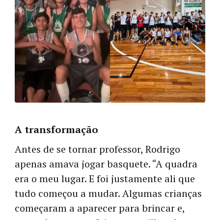
A transformação
Antes de se tornar professor, Rodrigo
apenas amava jogar basquete. “A quadra
era o meu lugar. E foi justamente ali que
tudo começou a mudar. Algumas crianças
começaram a aparecer para brincar e,