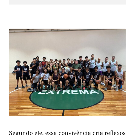
Segundo ele, essa convivência cria reflexos