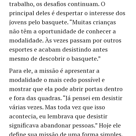
trabalho, os desafios continuam. O
principal deles é despertar o interesse dos
jovens pelo basquete. “Muitas crianças
não têm a oportunidade de conhecer a
modalidade. Às vezes passam por outros
esportes e acabam desistindo antes
mesmo de descobrir o basquete.”
Para ele, a missão é apresentar a
modalidade o mais cedo possível e
mostrar que ela pode abrir portas dentro
e fora das quadras. “Já pensei em desistir
várias vezes. Mas toda vez que isso
acontecia, eu lembrava que desistir
significava abandonar pessoas.” Hoje ele
define sua missão de uma forma simples.