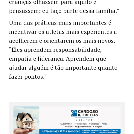
crianças olhassem para aquilo e
pensassem: eu faço parte dessa família.”
Uma das práticas mais importantes é
incentivar os atletas mais experientes a
acolherem e orientarem os mais novos.
“Eles aprendem responsabilidade,
empatia e liderança. Aprendem que
ajudar alguém é tão importante quanto
fazer pontos.”