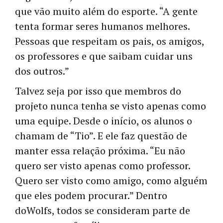
que vão muito além do esporte. “A gente
tenta formar seres humanos melhores.
Pessoas que respeitam os pais, os amigos,
os professores e que saibam cuidar uns
dos outros.”
Talvez seja por isso que membros do
projeto nunca tenha se visto apenas como
uma equipe. Desde o início, os alunos o
chamam de “Tio”. E ele faz questão de
manter essa relação próxima. “Eu não
quero ser visto apenas como professor.
Quero ser visto como amigo, como alguém
que eles podem procurar.” Dentro
doWolfs, todos se consideram parte de