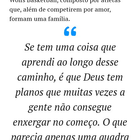
que, além de competirem por amor,
formam uma família.
Se tem uma coisa que
aprendi ao longo desse
caminho, é que Deus tem
planos que muitas vezes a
gente não consegue
enxergar no começo. O que
parecia apenas uma quadra