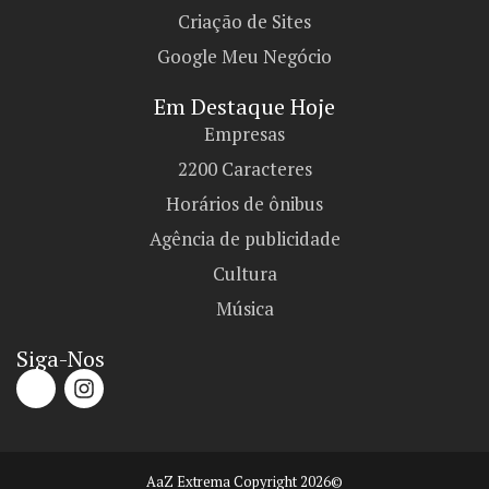
Criação de Sites
Google Meu Negócio
Em Destaque Hoje
Empresas
2200 Caracteres
Horários de ônibus
Agência de publicidade
Cultura
Música
Siga-Nos
AaZ Extrema Copyright 2026©