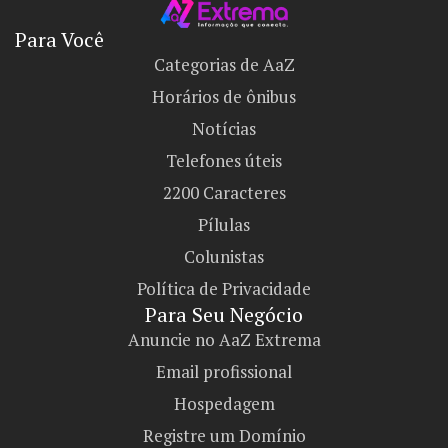
Para Você
Categorias de AaZ
Horários de ônibus
Notícias
Telefones úteis
2200 Caracteres
Pílulas
Colunistas
Política de Privacidade
Para Seu Negócio​
Anuncie no AaZ Extrema
Email profissional
Hospedagem
Registre um Domínio