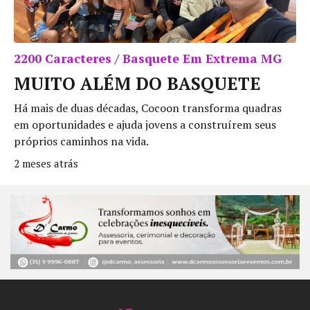
2200 Caracteres / Basquete Em Extrema MG
MUITO ALÉM DO BASQUETE
Há mais de duas décadas, Cocoon transforma quadras
em oportunidades e ajuda jovens a construírem seus
próprios caminhos na vida.
2 meses atrás