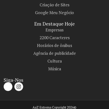
Criação de Sites
Google Meu Negócio
Em Destaque Hoje
Empresas
2200 Caracteres
Horários de ônibus
Agência de publicidade
Cultura
Música
Siga-Nos
AaZ Extrema Copyright 2026©