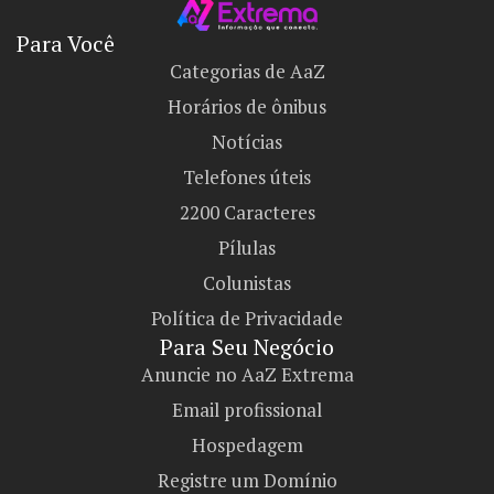
Para Você
Categorias de AaZ
Horários de ônibus
Notícias
Telefones úteis
2200 Caracteres
Pílulas
Colunistas
Política de Privacidade
Para Seu Negócio​
Anuncie no AaZ Extrema
Email profissional
Hospedagem
Registre um Domínio