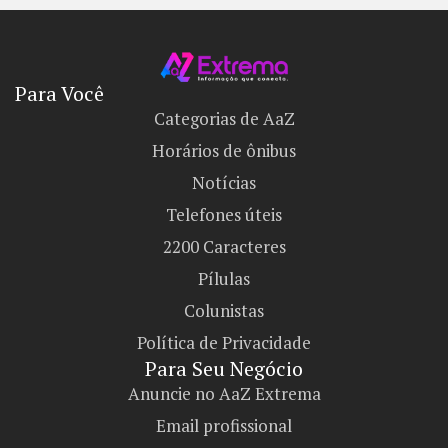
Para Você
Categorias de AaZ
Horários de ônibus
Notícias
Telefones úteis
2200 Caracteres
Pílulas
Colunistas
Política de Privacidade
Para Seu Negócio​
Anuncie no AaZ Extrema
Email profissional