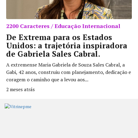
2200 Caracteres / Educação Internacional
De Extrema para os Estados
Unidos: a trajetória inspiradora
de Gabriela Sales Cabral.
A extremense Maria Gabriela de Souza Sales Cabral, a
Gabi, 42 anos, construiu com planejamento, dedicação e
coragem o caminho que a levou aos...
2 meses atrás