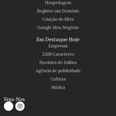
Hospedagem
Registre um Domínio
Criação de Sites
Google Meu Negócio
Em Destaque Hoje
Empresas
2200 Caracteres
Horários de ônibus
Agência de publicidade
Cultura
Música
Siga-Nos