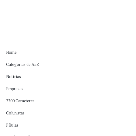
Home
Categorias de AaZ
Notícias
Empresas
2200 Caracteres
Colunistas
Pílulas