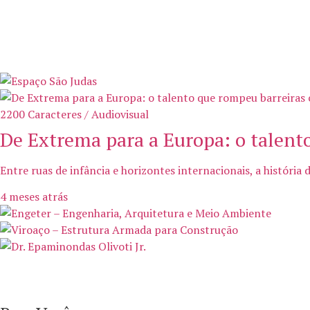
2200 Caracteres / Audiovisual
De Extrema para a Europa: o talento
Entre ruas de infância e horizontes internacionais, a história
4 meses atrás