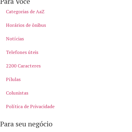
Para Você
Categorias de AaZ
Horários de ônibus
Notícias
Telefones úteis
2200 Caracteres
Pílulas
Colunistas
Política de Privacidade
Para seu negócio​