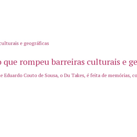
 que rompeu barreiras culturais e ge
 de Eduardo Couto de Sousa, o Du Takes, é feita de memórias, c