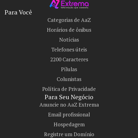
Para Você
Categorias de AaZ
Horários de ônibus
Notícias
Telefones úteis
2200 Caracteres
Pílulas
Colunistas
Política de Privacidade
Para Seu Negócio​
Anuncie no AaZ Extrema
Email profissional
Hospedagem
Registre um Domínio