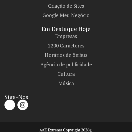
Criação de Sites
Google Meu Negócio
Em Destaque Hoje
Empresas
2200 Caracteres
Horários de ônibus
Agência de publicidade
Cultura
Música
Siga-Nos
AaZ Extrema Copyright 2026©