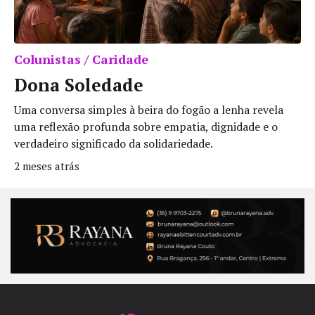
Colunistas / Caridade
Dona Soledade
Uma conversa simples à beira do fogão a lenha revela
uma reflexão profunda sobre empatia, dignidade e o
verdadeiro significado da solidariedade.
2 meses atrás