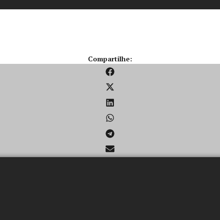
Compartilhe: