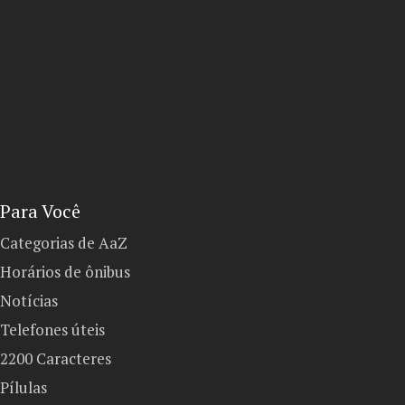
Para Você
Categorias de AaZ
Horários de ônibus
Notícias
Telefones úteis
2200 Caracteres
Pílulas