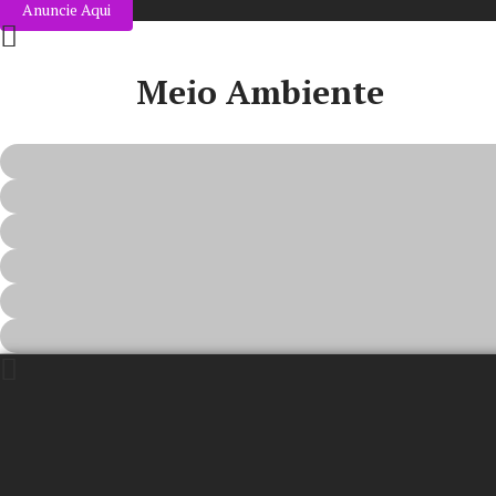
Anuncie Aqui
Meio Ambiente