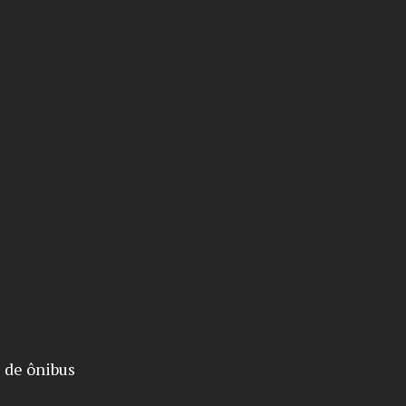
 de ônibus