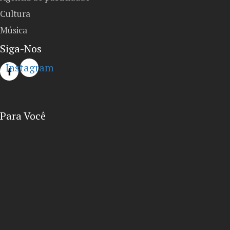
Cultura
Música
Siga-Nos
Instagram
Para Você