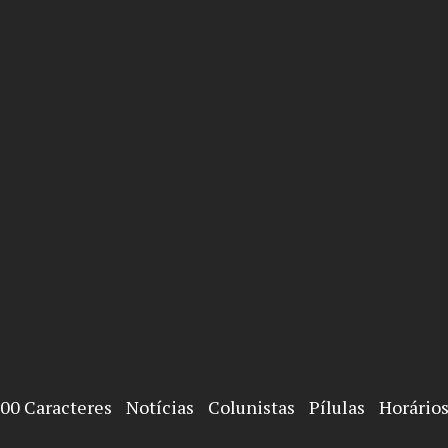
00 Caracteres
Notícias
Colunistas
Pílulas
Horários