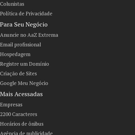
Colunistas
Política de Privacidade
Para Seu Negócio​
Anuncie no AaZ Extrema
Email profissional
Hospedagem
Registre um Domínio
Criação de Sites
Google Meu Negócio
Mais Acessadas
Empresas
2200 Caracteres
Horários de ônibus
Agência de publicidade