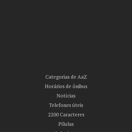
Categorias de AaZ
Horários de ônibus
Notícias
Telefones úteis
2200 Caracteres
Pílulas