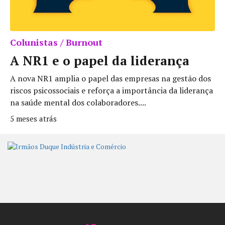
Colunistas / Burnout
A NR1 e o papel da liderança
A nova NR1 amplia o papel das empresas na gestão dos
riscos psicossociais e reforça a importância da liderança
na saúde mental dos colaboradores....
5 meses atrás