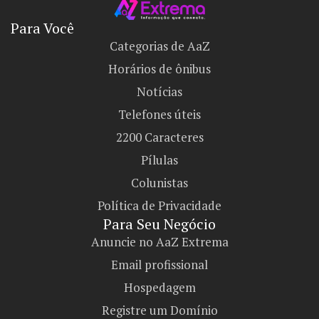
Para Você
Categorias de AaZ
Horários de ônibus
Notícias
Telefones úteis
2200 Caracteres
Pílulas
Colunistas
Política de Privacidade
Para Seu Negócio​
Anuncie no AaZ Extrema
Email profissional
Hospedagem
Registre um Domínio