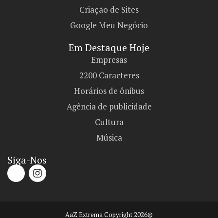
Criação de Sites
Google Meu Negócio
Em Destaque Hoje
Empresas
2200 Caracteres
Horários de ônibus
Agência de publicidade
Cultura
Música
Siga-Nos
AaZ Extrema Copyright 2026©