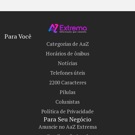
Para Você
Categorias de AaZ
Horários de ônibus
Notícias
Telefones úteis
2200 Caracteres
Pílulas
Colunistas
Política de Privacidade
Para Seu Negócio​
Anuncie no AaZ Extrema