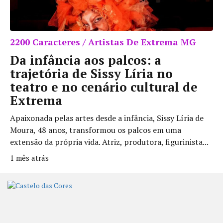
2200 Caracteres / Artistas De Extrema MG
Da infância aos palcos: a
trajetória de Sissy Líria no
teatro e no cenário cultural de
Extrema
Apaixonada pelas artes desde a infância, Sissy Líria de
Moura, 48 anos, transformou os palcos em uma
extensão da própria vida. Atriz, produtora, figurinista...
1 mês atrás