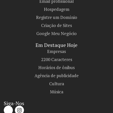
Email profissional
Hospedagem
Registre um Domínio
Criação de Sites
Google Meu Negócio
Em Destaque Hoje
Empresas
2200 Caracteres
Horários de ônibus
Agência de publicidade
Cultura
Música
Siga-Nos