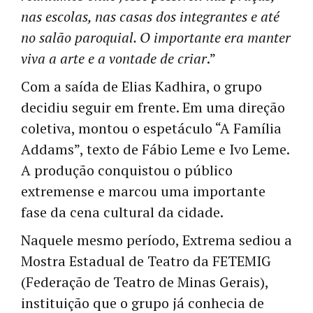
nas escolas, nas casas dos integrantes e até
no salão paroquial. O importante era manter
viva a arte e a vontade de criar
.”
Com a saída de Elias Kadhira, o grupo
decidiu seguir em frente. Em uma direção
coletiva, montou o espetáculo “A Família
Addams”, texto de Fábio Leme e Ivo Leme.
A produção conquistou o público
extremense e marcou uma importante
fase da cena cultural da cidade.
Naquele mesmo período, Extrema sediou a
Mostra Estadual de Teatro da FETEMIG
(Federação de Teatro de Minas Gerais),
instituição que o grupo já conhecia de