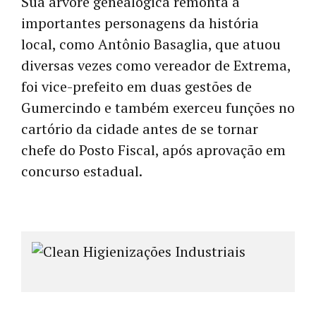
Sua árvore genealógica remonta a
importantes personagens da história
local, como Antônio Basaglia, que atuou
diversas vezes como vereador de Extrema,
foi vice-prefeito em duas gestões de
Gumercindo e também exerceu funções no
cartório da cidade antes de se tornar
chefe do Posto Fiscal, após aprovação em
concurso estadual.