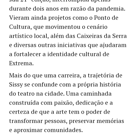
durante dois anos em razão da pandemia.
Vieram ainda projetos como o Ponto de
Cultura, que movimentou o cenário
artístico local, além das Caixeiras da Serra
e diversas outras iniciativas que ajudaram
a fortalecer a identidade cultural de
Extrema.
Mais do que uma carreira, a trajetória de
Sissy se confunde com a própria história
do teatro na cidade. Uma caminhada
construída com paixão, dedicação e a
certeza de que a arte tem o poder de
transformar pessoas, preservar memórias
e aproximar comunidades.