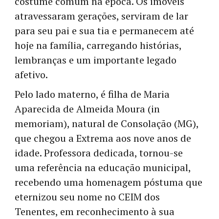
costume comum na época. Os imóveis
atravessaram gerações, serviram de lar
para seu pai e sua tia e permanecem até
hoje na família, carregando histórias,
lembranças e um importante legado
afetivo.
Pelo lado materno, é filha de Maria
Aparecida de Almeida Moura (in
memoriam), natural de Consolação (MG),
que chegou a Extrema aos nove anos de
idade. Professora dedicada, tornou-se
uma referência na educação municipal,
recebendo uma homenagem póstuma que
eternizou seu nome no CEIM dos
Tenentes, em reconhecimento à sua