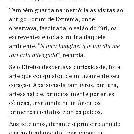
Também guarda na memória as visitas ao
antigo Fórum de Extrema, onde
observava, fascinada, o salão do júri, os
escreventes e toda a rotina daquele
ambiente. “
Nunca imaginei que um dia me
tornaria advogada
“, recorda.
Se o Direito despertava curiosidade, foi a
arte que conquistou definitivamente seu
coração. Apaixonada por livros, pintura,
artesanato e, principalmente por artes
cênicas, teve ainda na infância os
primeiros contatos com os palcos.
Aos sete anos, durante o primeiro ano do
ensino fundamental, participou da