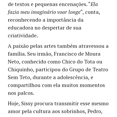
de textos e pequenas encenações. “
Ela
fazia meu imaginário voar longe
“, conta,
reconhecendo a importância da
educadora no despertar de sua
criatividade.
A paixão pelas artes também atravessou a
família. Seu irmão, Francisco de Moura
Neto, conhecido como Chico do Tota ou
Chiquinho, participou do Grupo de Teatro
Sem Teto, durante a adolescência, e
compartilhou com ela muitos momentos
nos palcos.
Hoje, Sissy procura transmitir esse mesmo
amor pela cultura aos sobrinhos, Pedro,