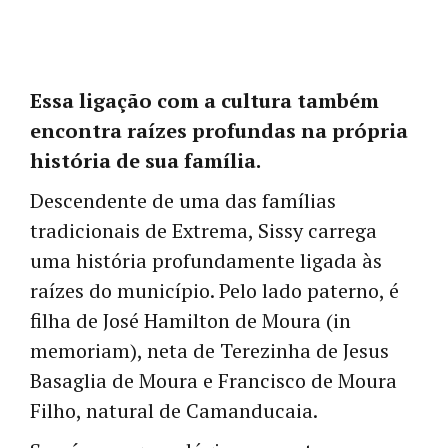
Essa ligação com a cultura também
encontra raízes profundas na própria
história de sua família.
Descendente de uma das famílias
tradicionais de Extrema, Sissy carrega
uma história profundamente ligada às
raízes do município. Pelo lado paterno, é
filha de José Hamilton de Moura (in
memoriam), neta de Terezinha de Jesus
Basaglia de Moura e Francisco de Moura
Filho, natural de Camanducaia.