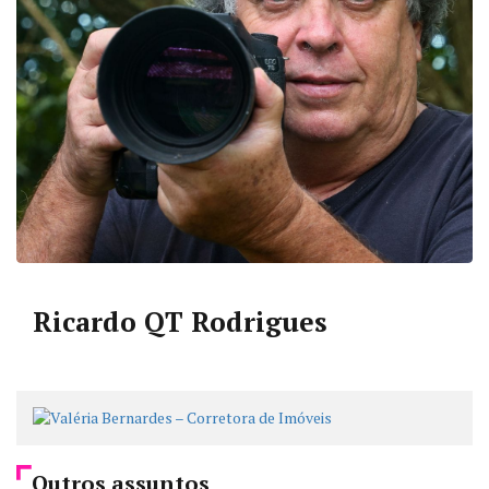
Ricardo QT Rodrigues
Outros assuntos