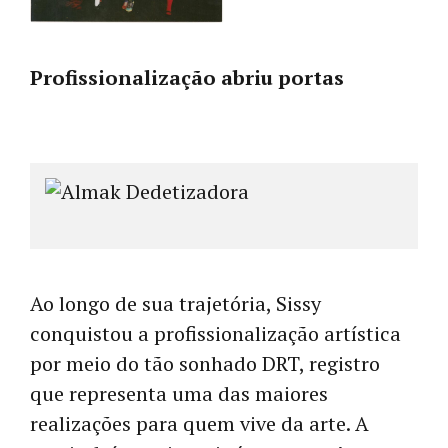
Profissionalização abriu portas
Ao longo de sua trajetória, Sissy
conquistou a profissionalização artística
por meio do tão sonhado DRT, registro
que representa uma das maiores
realizações para quem vive da arte. A