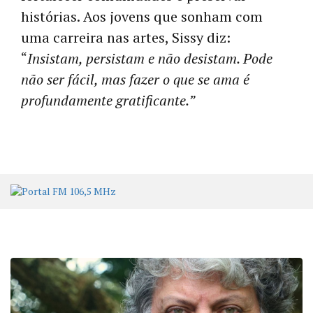
histórias. Aos jovens que sonham com
uma carreira nas artes, Sissy diz:
“
Insistam, persistam e não desistam. Pode
não ser fácil, mas fazer o que se ama é
profundamente gratificante.”