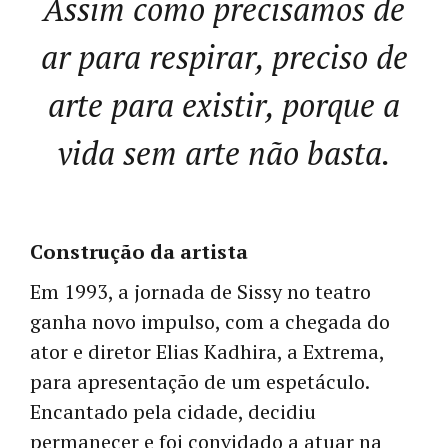
Assim como precisamos de
ar para respirar, preciso de
arte para existir, porque a
vida sem arte não basta.
Construção da artista
Em 1993, a jornada de Sissy no teatro
ganha novo impulso, com a chegada do
ator e diretor Elias Kadhira, a Extrema,
para apresentação de um espetáculo.
Encantado pela cidade, decidiu
permanecer e foi convidado a atuar na