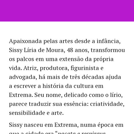
Apaixonada pelas artes desde a infância,
Sissy Líria de Moura, 48 anos, transformou
os palcos em uma extensão da própria
vida. Atriz, produtora, figurinista e
advogada, há mais de três décadas ajuda
a escrever a história da cultura em
Extrema. Seu nome, delicado como o lírio,
parece traduzir sua essência: criatividade,
sensibilidade e arte.
Sissy nasceu em Extrema, numa época em
que a cidade era “
pacata e respirava