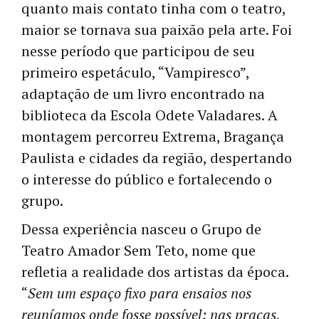
quanto mais contato tinha com o teatro,
maior se tornava sua paixão pela arte. Foi
nesse período que participou de seu
primeiro espetáculo, “Vampiresco”,
adaptação de um livro encontrado na
biblioteca da Escola Odete Valadares. A
montagem percorreu Extrema, Bragança
Paulista e cidades da região, despertando
o interesse do público e fortalecendo o
grupo.
Dessa experiência nasceu o Grupo de
Teatro Amador Sem Teto, nome que
refletia a realidade dos artistas da época.
“
Sem um espaço fixo para ensaios nos
reuníamos onde fosse possível: nas praças,