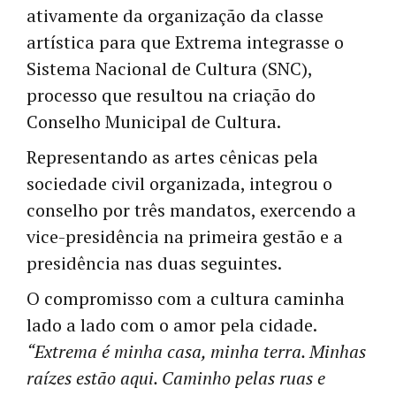
ativamente da organização da classe
artística para que Extrema integrasse o
Sistema Nacional de Cultura (SNC),
processo que resultou na criação do
Conselho Municipal de Cultura.
Representando as artes cênicas pela
sociedade civil organizada, integrou o
conselho por três mandatos, exercendo a
vice-presidência na primeira gestão e a
presidência nas duas seguintes.
O compromisso com a cultura caminha
lado a lado com o amor pela cidade.
“Extrema é minha casa, minha terra. Minhas
raízes estão aqui. Caminho pelas ruas e