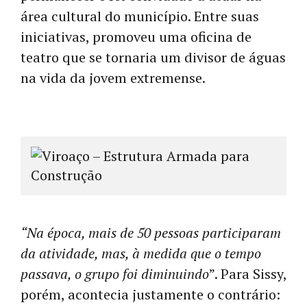
área cultural do município. Entre suas
iniciativas, promoveu uma oficina de
teatro que se tornaria um divisor de águas
na vida da jovem extremense.
“Na época, mais de 50 pessoas participaram
da atividade, mas, à medida que o tempo
passava, o grupo foi diminuindo
”. Para Sissy,
porém, acontecia justamente o contrário: