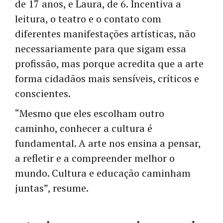
de 17 anos, e Laura, de 6. Incentiva a
leitura, o teatro e o contato com
diferentes manifestações artísticas, não
necessariamente para que sigam essa
profissão, mas porque acredita que a arte
forma cidadãos mais sensíveis, críticos e
conscientes.
“Mesmo que eles escolham outro
caminho, conhecer a cultura é
fundamental. A arte nos ensina a pensar,
a refletir e a compreender melhor o
mundo. Cultura e educação caminham
juntas”, resume.