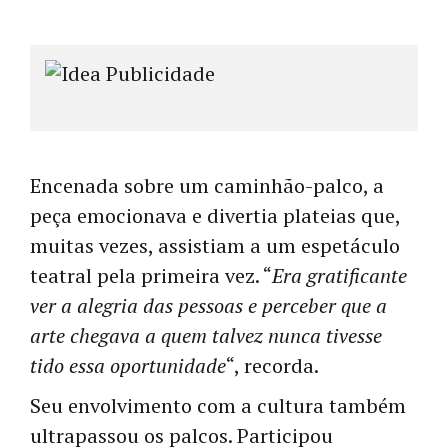
Encenada sobre um caminhão-palco, a
peça emocionava e divertia plateias que,
muitas vezes, assistiam a um espetáculo
teatral pela primeira vez. “
Era gratificante
ver a alegria das pessoas e perceber que a
arte chegava a quem talvez nunca tivesse
tido essa oportunidade
“, recorda.
Seu envolvimento com a cultura também
ultrapassou os palcos. Participou