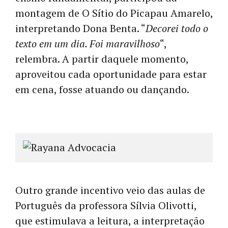
montagem de O Sítio do Picapau Amarelo,
interpretando Dona Benta. “
Decorei todo o
texto em um dia. Foi maravilhoso
“,
relembra. A partir daquele momento,
aproveitou cada oportunidade para estar
em cena, fosse atuando ou dançando.
Outro grande incentivo veio das aulas de
Português da professora Sílvia Olivotti,
que estimulava a leitura, a interpretação