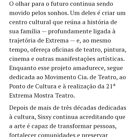
O olhar para o futuro continua sendo
movido pelos sonhos. Um deles é criar um
centro cultural que reúna a história de
sua família — profundamente ligada à
trajetória de Extrema — e, ao mesmo
tempo, ofereça oficinas de teatro, pintura,
cinema e outras manifestações artísticas.
Enquanto esse projeto amadurece, segue
dedicada ao Movimento Cia. de Teatro, ao
Ponto de Cultura e à realização da 21ª
Extrema Mostra Teatro.
Depois de mais de três décadas dedicadas
à cultura, Sissy continua acreditando que
a arte é capaz de transformar pessoas,
fortalecer comunidades e preservar