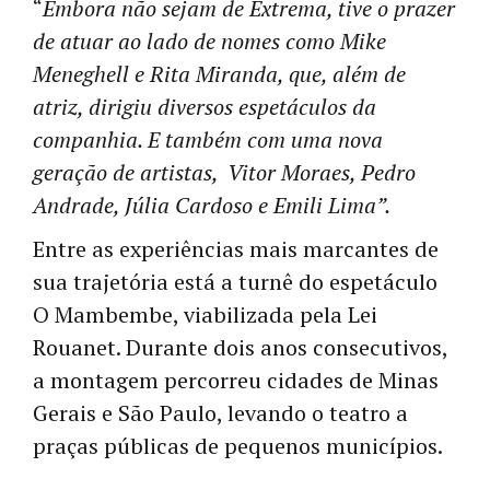
“
Embora não sejam de Extrema, tive o prazer
de atuar ao lado de nomes como Mike
Meneghell e Rita Miranda, que, além de
atriz, dirigiu diversos espetáculos da
companhia. E também com uma nova
geração de artistas, Vitor Moraes, Pedro
Andrade, Júlia Cardoso e Emili Lima”.
Entre as experiências mais marcantes de
sua trajetória está a turnê do espetáculo
O Mambembe, viabilizada pela Lei
Rouanet. Durante dois anos consecutivos,
a montagem percorreu cidades de Minas
Gerais e São Paulo, levando o teatro a
praças públicas de pequenos municípios.