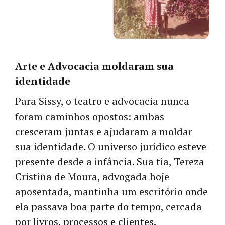
Arte e Advocacia moldaram sua
identidade
Para Sissy, o teatro e advocacia nunca
foram caminhos opostos: ambas
cresceram juntas e ajudaram a moldar
sua identidade. O universo jurídico esteve
presente desde a infância. Sua tia, Tereza
Cristina de Moura, advogada hoje
aposentada, mantinha um escritório onde
ela passava boa parte do tempo, cercada
por livros, processos e clientes.