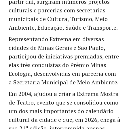
partir daí, surgiram inúmeros projetos
culturais e parcerias com secretarias
municipais de Cultura, Turismo, Meio
Ambiente, Educação, Saúde e Transporte.
Representando Extrema em diversas
cidades de Minas Gerais e São Paulo,
participou de iniciativas premiadas, entre
elas três conquistas do Prêmio Minas
Ecologia, desenvolvidas em parceria com
a Secretaria Municipal de Meio Ambiente.
Em 2004, ajudou a criar a Extrema Mostra
de Teatro, evento que se consolidou como
um dos mais importantes do calendário
cultural da cidade e que, em 2026, chega à
sua 21ª edição, interrompida apenas