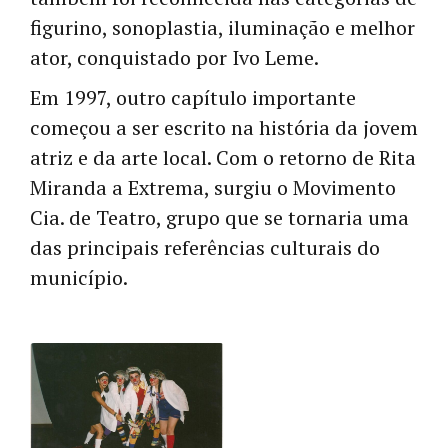
figurino, sonoplastia, iluminação e melhor
ator, conquistado por Ivo Leme.
Em 1997, outro capítulo importante
começou a ser escrito na história da jovem
atriz e da arte local. Com o retorno de Rita
Miranda a Extrema, surgiu o Movimento
Cia. de Teatro, grupo que se tornaria uma
das principais referências culturais do
município.