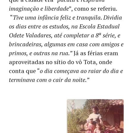
imaginação e liberdade
”, como se referiu.
“
Tive uma infância feliz e tranquila. Dividia
os dias entre os estudos, na Escola Estadual
Odete Valadares, até completar a 8ª série, e
brincadeiras, algumas em casa com amigos e
primos, e outras na rua.”
Já as férias eram
aproveitadas no sítio do vô Tota, onde
conta que “
o dia começava ao raiar do dia e
terminava com o cair da noite.”