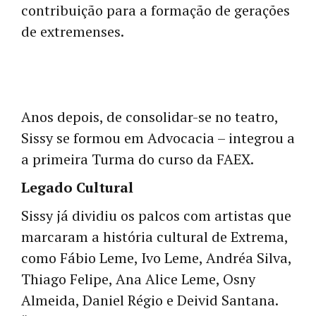
contribuição para a formação de gerações
de extremenses.
Anos depois, de consolidar-se no teatro,
Sissy se formou em Advocacia – integrou a
a primeira Turma do curso da FAEX.
Legado Cultural
Sissy já dividiu os palcos com artistas que
marcaram a história cultural de Extrema,
como Fábio Leme, Ivo Leme, Andréa Silva,
Thiago Felipe, Ana Alice Leme, Osny
Almeida, Daniel Régio e Deivid Santana.