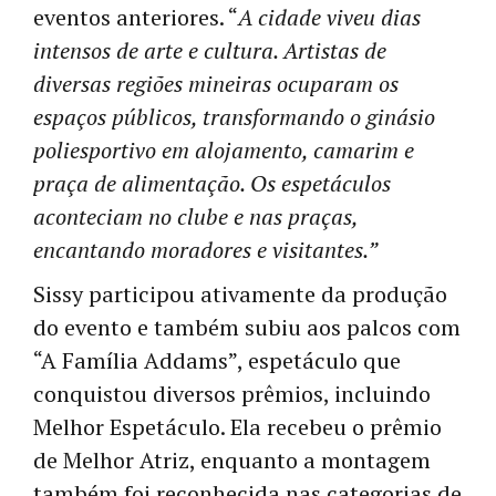
eventos anteriores. “
A cidade viveu dias
intensos de arte e cultura. Artistas de
diversas regiões mineiras ocuparam os
espaços públicos, transformando o ginásio
poliesportivo em alojamento, camarim e
praça de alimentação. Os espetáculos
aconteciam no clube e nas praças,
encantando moradores e visitantes.”
Sissy participou ativamente da produção
do evento e também subiu aos palcos com
“A Família Addams”, espetáculo que
conquistou diversos prêmios, incluindo
Melhor Espetáculo. Ela recebeu o prêmio
de Melhor Atriz, enquanto a montagem
também foi reconhecida nas categorias de