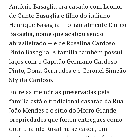
Antônio Basaglia era casado com Leonor
de Cunto Basaglia e filho do italiano
Henrique Basaglia — originalmente Enrico
Basaglia, nome que acabou sendo
abrasileirado — e de Rosalina Cardoso
Pinto Basaglia. A família também possui
laços com o Capitão Germano Cardoso
Pinto, Dona Gertrudes e o Coronel Simeão
Stylita Cardoso.
Entre as memórias preservadas pela
família está o tradicional casarão da Rua
João Mendes e o sítio do Morro Grande,
propriedades que foram entregues como
dote quando Rosalina se casou, um