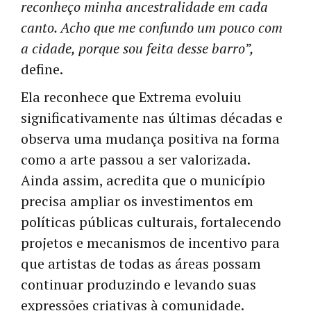
reconheço minha ancestralidade em cada
canto. Acho que me confundo um pouco com
a cidade, porque sou feita desse barro”,
define.
Ela reconhece que Extrema evoluiu
significativamente nas últimas décadas e
observa uma mudança positiva na forma
como a arte passou a ser valorizada.
Ainda assim, acredita que o município
precisa ampliar os investimentos em
políticas públicas culturais, fortalecendo
projetos e mecanismos de incentivo para
que artistas de todas as áreas possam
continuar produzindo e levando suas
expressões criativas à comunidade.