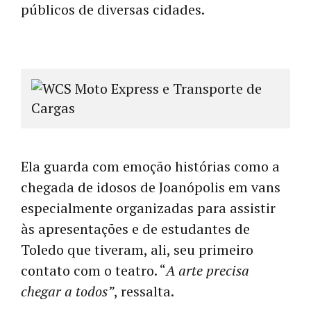
públicos de diversas cidades.
Ela guarda com emoção histórias como a
chegada de idosos de Joanópolis em vans
especialmente organizadas para assistir
às apresentações e de estudantes de
Toledo que tiveram, ali, seu primeiro
contato com o teatro. “
A arte precisa
chegar a todos”
, ressalta.