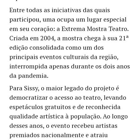
Entre todas as iniciativas das quais
participou, uma ocupa um lugar especial
em seu coração: a Extrema Mostra Teatro.
Criada em 2004, a mostra chega à sua 21ª
edição consolidada como um dos
principais eventos culturais da região,
interrompida apenas durante os dois anos
da pandemia.
Para Sissy, o maior legado do projeto é
democratizar o acesso ao teatro, levando
espetáculos gratuitos e de reconhecida
qualidade artística à população. Ao longo
desses anos, o evento recebeu artistas
premiados nacionalmente e atraiu