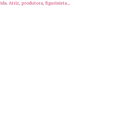
a. Atriz, produtora, figurinista...