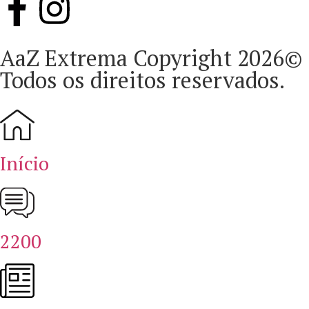
AaZ Extrema Copyright 2026©
Todos os direitos reservados.
Início
2200