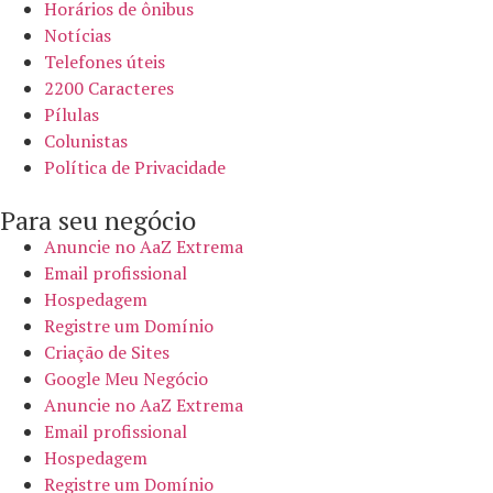
Horários de ônibus
Notícias
Telefones úteis
2200 Caracteres
Pílulas
Colunistas
Política de Privacidade
Para seu negócio​
Anuncie no AaZ Extrema
Email profissional
Hospedagem
Registre um Domínio
Criação de Sites
Google Meu Negócio
Anuncie no AaZ Extrema
Email profissional
Hospedagem
Registre um Domínio