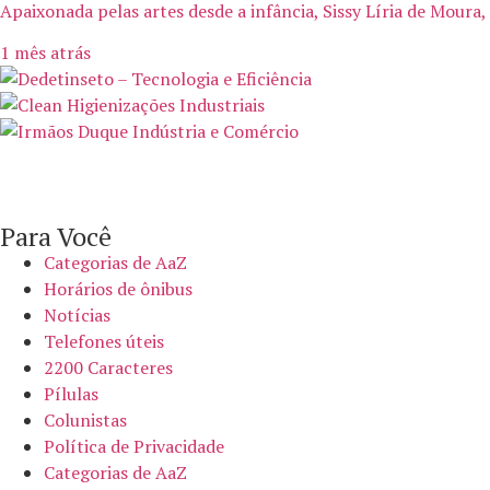
Apaixonada pelas artes desde a infância, Sissy Líria de Moura,
1 mês atrás
Para Você
Categorias de AaZ
Horários de ônibus
Notícias
Telefones úteis
2200 Caracteres
Pílulas
Colunistas
Política de Privacidade
Categorias de AaZ