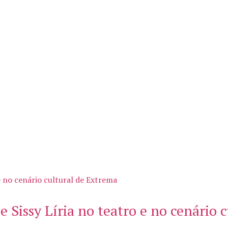
de Sissy Líria no teatro e no cenário