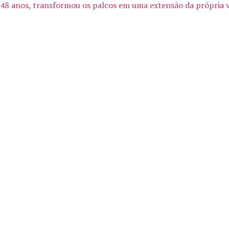
 48 anos, transformou os palcos em uma extensão da própria vid