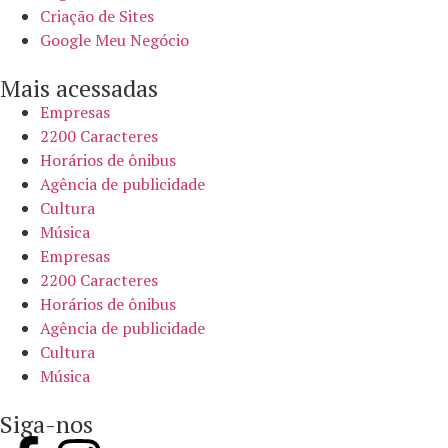
Criação de Sites
Google Meu Negócio
Mais acessadas
Empresas
2200 Caracteres
Horários de ônibus
Agência de publicidade
Cultura
Música
Empresas
2200 Caracteres
Horários de ônibus
Agência de publicidade
Cultura
Música
Siga-nos