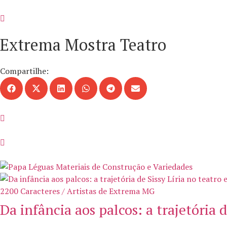
Extrema Mostra Teatro
Compartilhe:
2200 Caracteres / Artistas de Extrema MG
Da infância aos palcos: a trajetória 