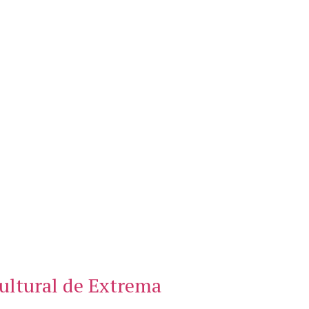
 cultural de Extrema