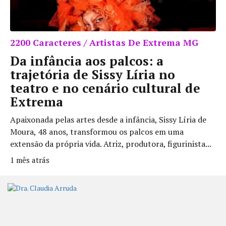
2200 Caracteres / Artistas De Extrema MG
Da infância aos palcos: a
trajetória de Sissy Líria no
teatro e no cenário cultural de
Extrema
Apaixonada pelas artes desde a infância, Sissy Líria de
Moura, 48 anos, transformou os palcos em uma
extensão da própria vida. Atriz, produtora, figurinista...
1 mês atrás