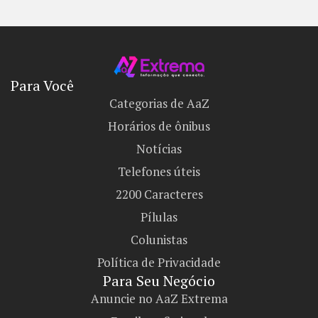
Para Você
Categorias de AaZ
Horários de ônibus
Notícias
Telefones úteis
2200 Caracteres
Pílulas
Colunistas
Política de Privacidade
Para Seu Negócio​
Anuncie no AaZ Extrema