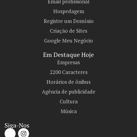
Email profissional
Hospedagem
Registre um Domínio
Criação de Sites
Google Meu Negócio
Em Destaque Hoje
Empresas
2200 Caracteres
Horários de ônibus
Agência de publicidade
Cultura
Música
Siga-Nos