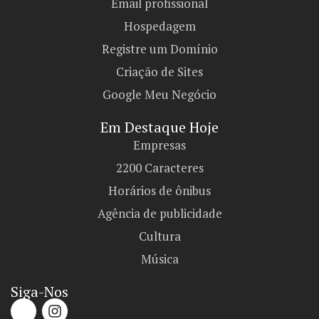
Email profissional
Hospedagem
Registre um Domínio
Criação de Sites
Google Meu Negócio
Em Destaque Hoje
Empresas
2200 Caracteres
Horários de ônibus
Agência de publicidade
Cultura
Música
Siga-Nos