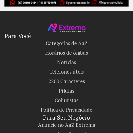
Para Você
Categorias de AaZ
Horários de ônibus
Notícias
Telefones úteis
2200 Caracteres
Pílulas
Colunistas
Política de Privacidade
Para Seu Negócio​
Anuncie no AaZ Extrema