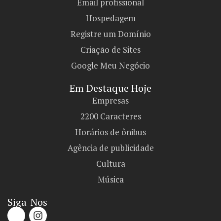
Email profissional
Hospedagem
Registre um Domínio
Criação de Sites
Google Meu Negócio
Em Destaque Hoje
Empresas
2200 Caracteres
Horários de ônibus
Agência de publicidade
Cultura
Música
Siga-Nos