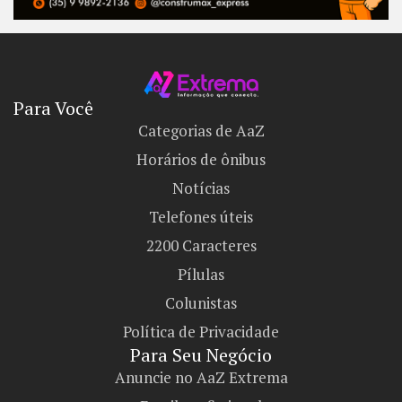
Para Você
Categorias de AaZ
Horários de ônibus
Notícias
Telefones úteis
2200 Caracteres
Pílulas
Colunistas
Política de Privacidade
Para Seu Negócio​
Anuncie no AaZ Extrema