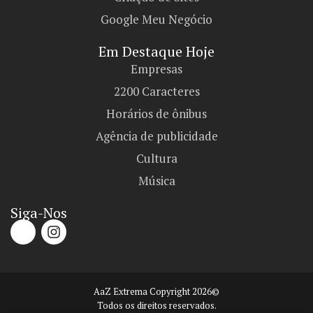
Google Meu Negócio
Em Destaque Hoje
Empresas
2200 Caracteres
Horários de ônibus
Agência de publicidade
Cultura
Música
Siga-Nos
AaZ Extrema Copyright 2026©
Todos os direitos reservados.