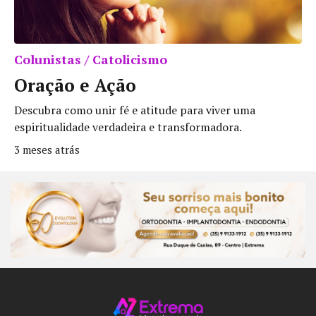
Colunistas / Catolicismo
Oração e Ação
Descubra como unir fé e atitude para viver uma
espiritualidade verdadeira e transformadora.
3 meses atrás