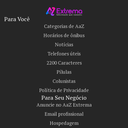
Para Você
Categorias de AaZ
Horários de ônibus
Notícias
Telefones úteis
2200 Caracteres
Pílulas
Colunistas
Política de Privacidade
Para Seu Negócio​
Anuncie no AaZ Extrema
Email profissional
Hospedagem