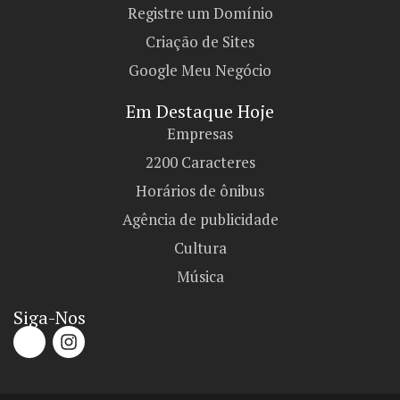
Registre um Domínio
Criação de Sites
Google Meu Negócio
Em Destaque Hoje
Empresas
2200 Caracteres
Horários de ônibus
Agência de publicidade
Cultura
Música
Siga-Nos