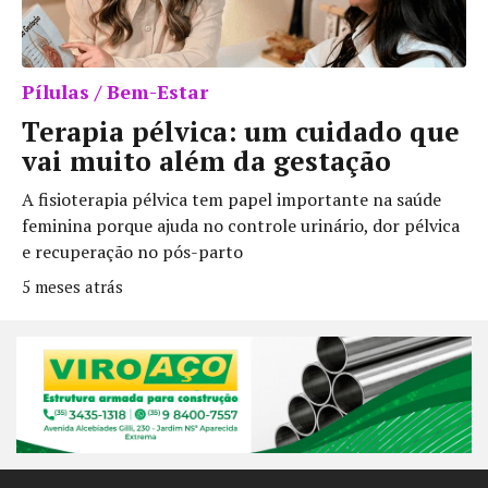
Pílulas / Bem-Estar
Terapia pélvica: um cuidado que
vai muito além da gestação
A fisioterapia pélvica tem papel importante na saúde
feminina porque ajuda no controle urinário, dor pélvica
e recuperação no pós-parto
5 meses atrás