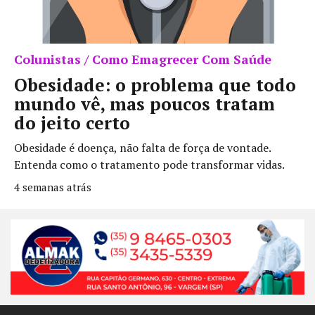
Colunistas / Como Emagrecer Com Saúde
Obesidade: o problema que todo
mundo vê, mas poucos tratam
do jeito certo
Obesidade é doença, não falta de força de vontade.
Entenda como o tratamento pode transformar vidas.
4 semanas atrás