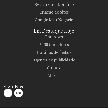
Registre um Domínio
Criação de Sites
Google Meu Negócio
Em Destaque Hoje
Empresas
2200 Caracteres
Horários de ônibus
Agência de publicidade
Cultura
Música
Siga-Nos