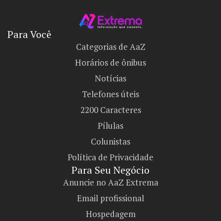
Para Você
Categorias de AaZ
Horários de ônibus
Notícias
Telefones úteis
2200 Caracteres
Pílulas
Colunistas
Política de Privacidade
Para Seu Negócio​
Anuncie no AaZ Extrema
Email profissional
Hospedagem