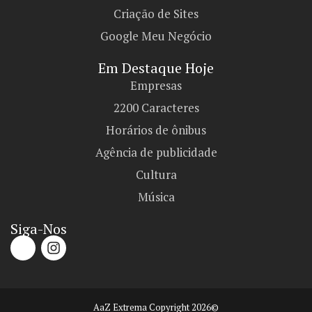
Criação de Sites
Google Meu Negócio
Em Destaque Hoje
Empresas
2200 Caracteres
Horários de ônibus
Agência de publicidade
Cultura
Música
Siga-Nos
AaZ Extrema Copyright 2026©