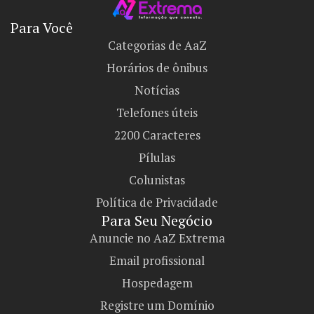
Para Você
Categorias de AaZ
Horários de ônibus
Notícias
Telefones úteis
2200 Caracteres
Pílulas
Colunistas
Política de Privacidade
Para Seu Negócio​
Anuncie no AaZ Extrema
Email profissional
Hospedagem
Registre um Domínio