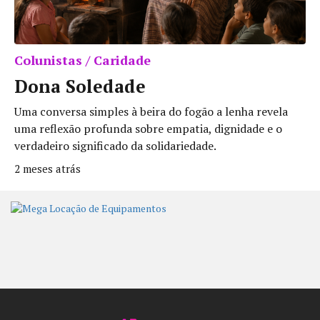
Colunistas / Caridade
Dona Soledade
Uma conversa simples à beira do fogão a lenha revela
uma reflexão profunda sobre empatia, dignidade e o
verdadeiro significado da solidariedade.
2 meses atrás