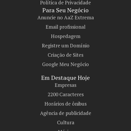
Política de Privacidade
Para Seu Negócio​
Anuncie no AaZ Extrema
Email profissional
Hospedagem
Registre um Domínio
Criação de Sites
Google Meu Negócio
Em Destaque Hoje
Empresas
2200 Caracteres
Horários de ônibus
Agência de publicidade
Cultura