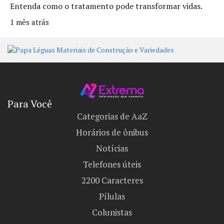
Entenda como o tratamento pode transformar vidas.
1 mês atrás
Para Você
Categorias de AaZ
Horários de ônibus
Notícias
Telefones úteis
2200 Caracteres
Pílulas
Colunistas