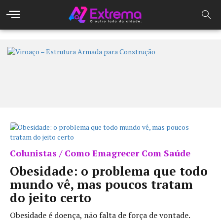
Colunistas / Como Emagrecer Com Saúde
Obesidade: o problema que todo
mundo vê, mas poucos tratam
do jeito certo
Obesidade é doença, não falta de força de vontade.