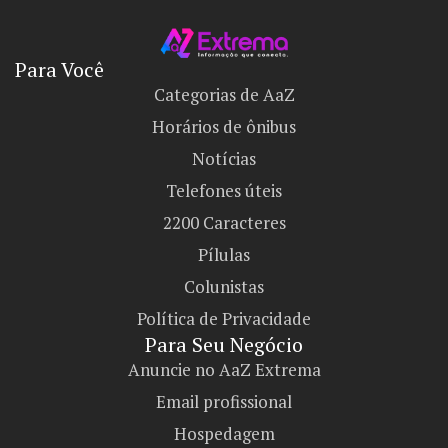
Para Você
Categorias de AaZ
Horários de ônibus
Notícias
Telefones úteis
2200 Caracteres
Pílulas
Colunistas
Política de Privacidade
Para Seu Negócio​
Anuncie no AaZ Extrema
Email profissional
Hospedagem