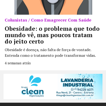
Colunistas / Como Emagrecer Com Saúde
Obesidade: o problema que todo
mundo vê, mas poucos tratam
do jeito certo
Obesidade é doença, não falta de força de vontade.
Entenda como o tratamento pode transformar vidas.
4 semanas atrás