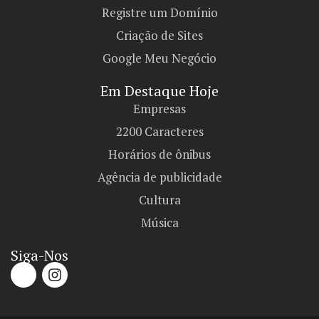
Registre um Domínio
Criação de Sites
Google Meu Negócio
Em Destaque Hoje
Empresas
2200 Caracteres
Horários de ônibus
Agência de publicidade
Cultura
Música
Siga-Nos