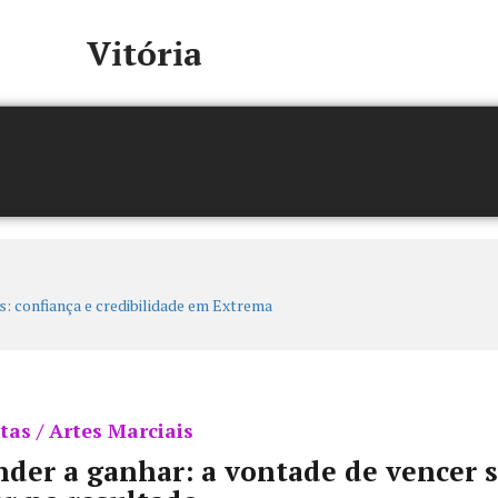
Vitória
tas / Artes Marciais
der a ganhar: a vontade de vencer 