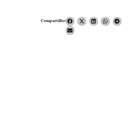
Compartilhe: