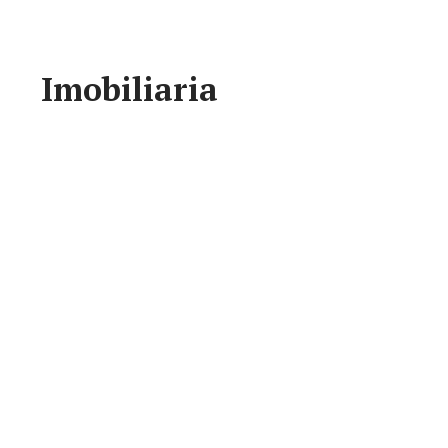
Imobiliaria