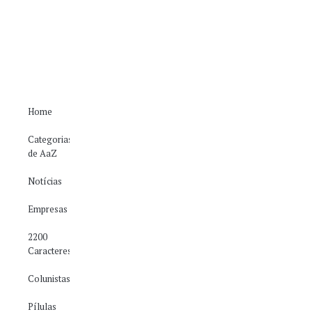
Home
Categorias
de AaZ
Notícias
Empresas
2200
Caracteres
Colunistas
Pílulas