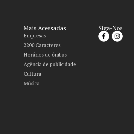
Mais Acessadas
Siga-Nos
Empresas
2200 Caracteres
Horários de ônibus
Agência de publicidade
Cultura
Música