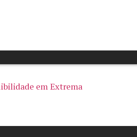
dibilidade em Extrema