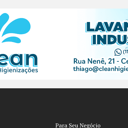
Para Seu Negócio​