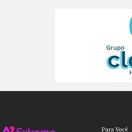
Para Você