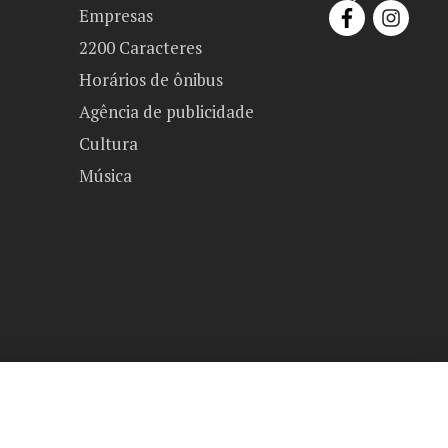
Empresas
2200 Caracteres
Horários de ônibus
Agência de publicidade
Cultura
Música