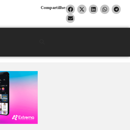
Compartilhe: