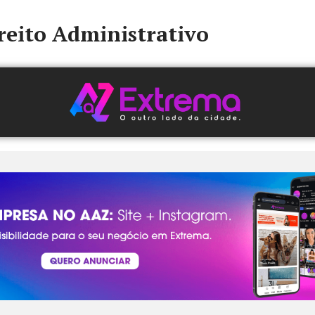
reito Administrativo