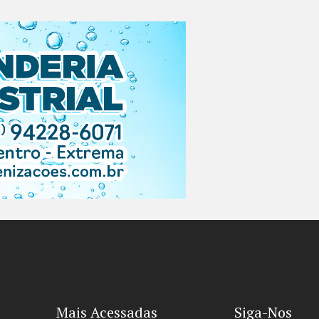
Mais Acessadas
Siga-Nos