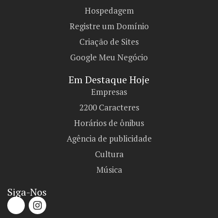
Hospedagem
Registre um Domínio
Criação de Sites
Google Meu Negócio
Em Destaque Hoje
Empresas
2200 Caracteres
Horários de ônibus
Agência de publicidade
Cultura
Música
Siga-Nos