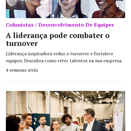
Colunistas / Desenvolvimento De Equipes
A liderança pode combater o
turnover
Liderança inspiradora reduz o turnover e fortalece
equipes. Descubra como reter talentos na sua empresa.
4 semanas atrás