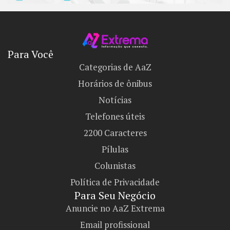
Para Você
Categorias de AaZ
Horários de ônibus
Notícias
Telefones úteis
2200 Caracteres
Pílulas
Colunistas
Política de Privacidade
Para Seu Negócio​
Anuncie no AaZ Extrema
Email profissional