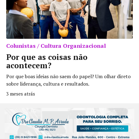
Colunistas / Cultura Organizacional
Por que as coisas não
acontecem?
Por que boas ideias não saem do papel? Um olhar direto
sobre liderança, cultura e resultados.
3 meses atrás