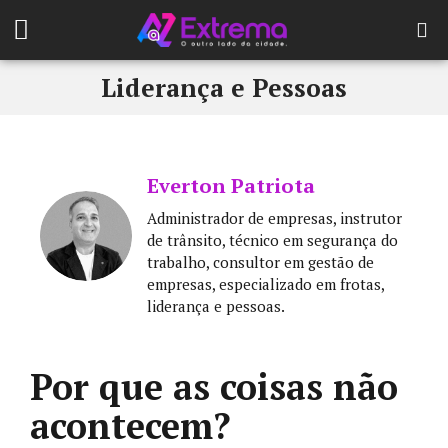
Liderança e Pessoas
Everton Patriota
Administrador de empresas, instrutor
de trânsito, técnico em segurança do
trabalho, consultor em gestão de
empresas, especializado em frotas,
liderança e pessoas.
Por que as coisas não
acontecem?