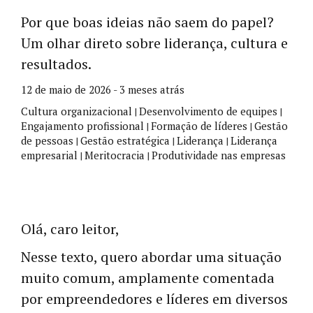
Por que boas ideias não saem do papel?
Um olhar direto sobre liderança, cultura e
resultados.
12 de maio de 2026 - 3 meses atrás
Cultura organizacional
Desenvolvimento de equipes
|
|
Engajamento profissional
Formação de líderes
Gestão
|
|
de pessoas
Gestão estratégica
Liderança
Liderança
|
|
|
empresarial
Meritocracia
Produtividade nas empresas
|
|
Olá, caro leitor,
Nesse texto, quero abordar uma situação
muito comum, amplamente comentada
por empreendedores e líderes em diversos