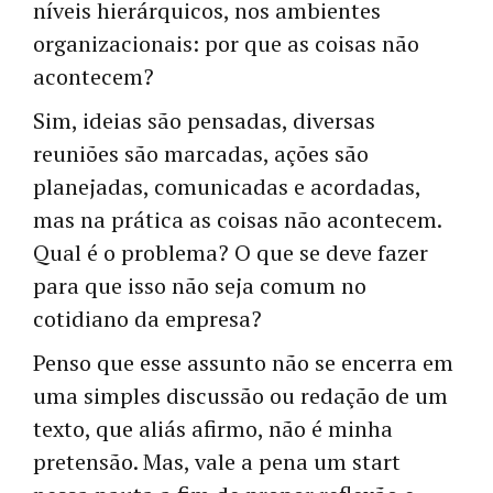
níveis hierárquicos, nos ambientes
organizacionais: por que as coisas não
acontecem?
Sim, ideias são pensadas, diversas
reuniões são marcadas, ações são
planejadas, comunicadas e acordadas,
mas na prática as coisas não acontecem.
Qual é o problema? O que se deve fazer
para que isso não seja comum no
cotidiano da empresa?
Penso que esse assunto não se encerra em
uma simples discussão ou redação de um
texto, que aliás afirmo, não é minha
pretensão. Mas, vale a pena um start