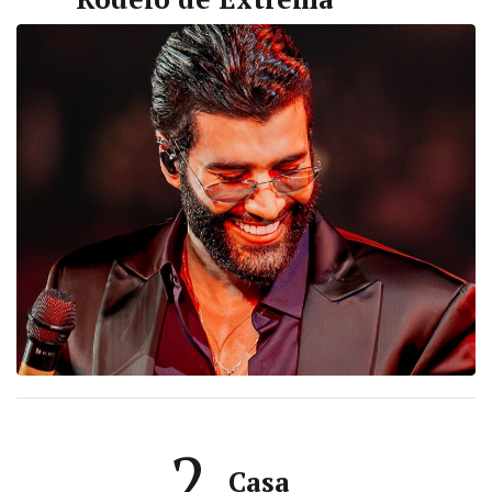
2
Casa