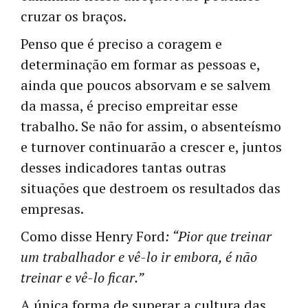
cruzar os braços.
Penso que é preciso a coragem e
determinação em formar as pessoas e,
ainda que poucos absorvam e se salvem
da massa, é preciso empreitar esse
trabalho. Se não for assim, o absenteísmo
e turnover continuarão a crescer e, juntos
desses indicadores tantas outras
situações que destroem os resultados das
empresas.
Como disse Henry Ford
: “Pior que treinar
um trabalhador e vê-lo ir embora, é não
treinar e vê-lo ficar.”
A única forma de superar a cultura das