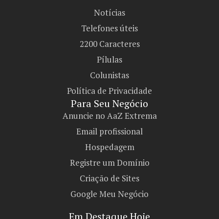
Notícias
Telefones úteis
2200 Caracteres
Pílulas
Colunistas
Política de Privacidade
Para Seu Negócio​
Anuncie no AaZ Extrema
Email profissional
Hospedagem
Registre um Domínio
Criação de Sites
Google Meu Negócio
Em Destaque Hoje