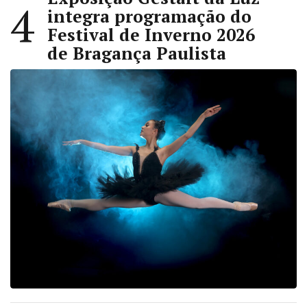
4
integra programação do
Festival de Inverno 2026
de Bragança Paulista