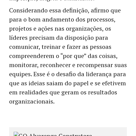
Considerando essa definição, afirmo que
para o bom andamento dos processos,
projetos e ações nas organizações, os
líderes precisam da disposição para
comunicar, treinar e fazer as pessoas
compreenderem o “por que” das coisas,
monitorar, reconhecer e recompensar suas
equipes. Esse é o desafio da liderança para
que as ideias saiam do papel e se efetivem
em realidades que geram os resultados
organizacionais.