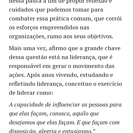
nessa pauta a fim de propor reflexão e
cuidados que podemos tomar para
combater essa prática comum, que corrói
os esforços empreendidos nas
organizações, rumo aos seus objetivos.
Mais uma vez, afirmo que a grande chave
dessa questão está na liderança, que é
responsável em gerar o movimento das
ações. Após anos vivendo, estudando e
refletindo liderança, conceituo o exercício
de liderar como:
A capacidade de influenciar as pessoas para
que elas façam, conosco, aquilo que
desejamos que elas façam. E que façam com
disposição, alegria e entusiasmo.”