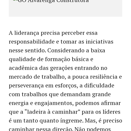
A liderança precisa perceber essa
responsabilidade e tomar as iniciativas
nesse sentido. Considerando a baixa
qualidade de formação básica e
acadêmica das gerações entrando no
mercado de trabalho, a pouca resiliência e
perseverança em esforços, a dificuldade
com trabalhos que demandam grande
energia e engajamentos, podemos afirmar
que a “ladeira à caminhar” para os líderes
é um tanto quanto íngreme. Mas, é preciso
caminhar nessa direção. Não podemos