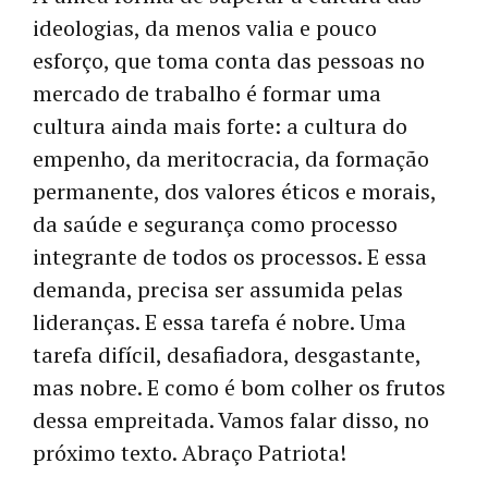
ideologias, da menos valia e pouco
esforço, que toma conta das pessoas no
mercado de trabalho é formar uma
cultura ainda mais forte: a cultura do
empenho, da meritocracia, da formação
permanente, dos valores éticos e morais,
da saúde e segurança como processo
integrante de todos os processos. E essa
demanda, precisa ser assumida pelas
lideranças. E essa tarefa é nobre. Uma
tarefa difícil, desafiadora, desgastante,
mas nobre. E como é bom colher os frutos
dessa empreitada. Vamos falar disso, no
próximo texto. Abraço Patriota!