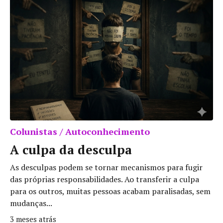
Colunistas / Autoconhecimento
A culpa da desculpa
As desculpas podem se tornar mecanismos para fugir
das próprias responsabilidades. Ao transferir a culpa
para os outros, muitas pessoas acabam paralisadas, sem
mudanças...
3 meses atrás