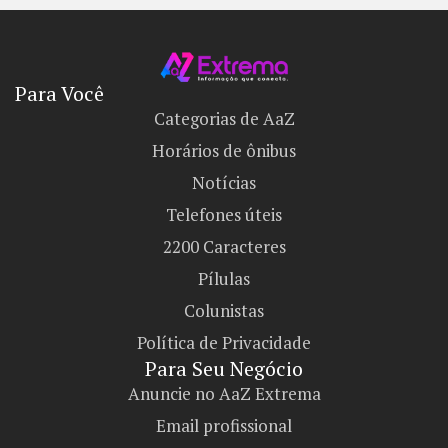
Para Você
Categorias de AaZ
Horários de ônibus
Notícias
Telefones úteis
2200 Caracteres
Pílulas
Colunistas
Política de Privacidade
Para Seu Negócio​
Anuncie no AaZ Extrema
Email profissional