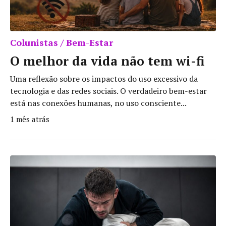
Colunistas / Bem-Estar
O melhor da vida não tem wi-fi
Uma reflexão sobre os impactos do uso excessivo da
tecnologia e das redes sociais. O verdadeiro bem-estar
está nas conexões humanas, no uso consciente...
1 mês atrás