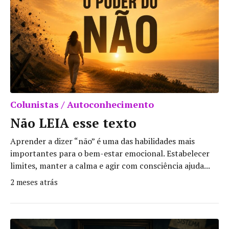
Colunistas / Autoconhecimento
Não LEIA esse texto
Aprender a dizer “não” é uma das habilidades mais
importantes para o bem-estar emocional. Estabelecer
limites, manter a calma e agir com consciência ajuda...
2 meses atrás