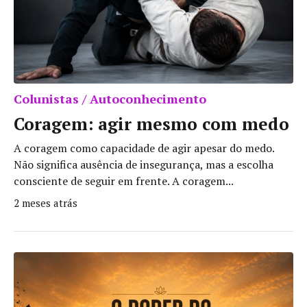
Colunistas / Autoconhecimento
Coragem: agir mesmo com medo
A coragem como capacidade de agir apesar do medo.
Não significa ausência de insegurança, mas a escolha
consciente de seguir em frente. A coragem...
2 meses atrás