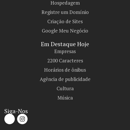
Hospedagem
Registre um Domínio
Criação de Sites
Google Meu Negócio
Em Destaque Hoje
Empresas
2200 Caracteres
Horários de ônibus
Agência de publicidade
Cultura
Música
Siga-Nos