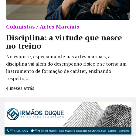
Colunistas / Artes Marciais
Disciplina: a virtude que nasce
no treino
No esporte, especialmente nas artes marciais, a
disciplina vai além do desempenho físico e se torna um
instrumento de formação de caráter, ensinando
respeito,...
4 meses atrás