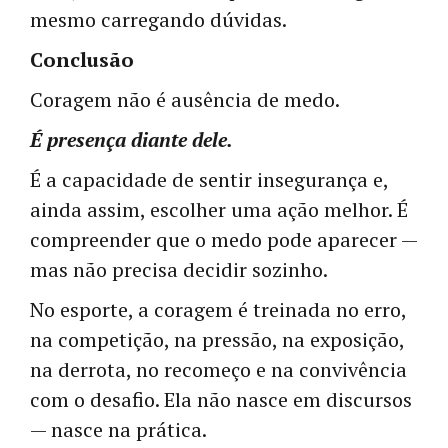
mesmo carregando dúvidas.
Conclusão
Coragem não é ausência de medo.
É presença diante dele.
É a capacidade de sentir insegurança e,
ainda assim, escolher uma ação melhor. É
compreender que o medo pode aparecer —
mas não precisa decidir sozinho.
No esporte, a coragem é treinada no erro,
na competição, na pressão, na exposição,
na derrota, no recomeço e na convivência
com o desafio. Ela não nasce em discursos
— nasce na prática.