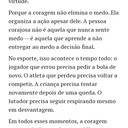
virtude.
Porque a coragem não elimina o medo. Ela
organiza a ação apesar dele. A pessoa
corajosa não é aquela que nunca sente
medo — é aquela que aprende a não
entregar ao medo a decisão final.
No esporte, isso acontece o tempo todo: o
jogador que errou precisa pedir a bola de
novo. O atleta que perdeu precisa voltar a
competir. A criança precisa tentar
novamente depois de uma queda. O
lutador precisa seguir respirando mesmo
em desvantagem.
Em todos esses momentos, a coragem