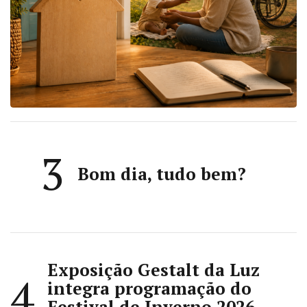
3
Bom dia, tudo bem?
Exposição Gestalt da Luz
4
integra programação do
Festival de Inverno 2026