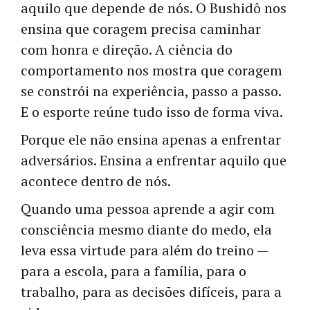
aquilo que depende de nós. O Bushidô nos
ensina que coragem precisa caminhar
com honra e direção. A ciência do
comportamento nos mostra que coragem
se constrói na experiência, passo a passo.
E o esporte reúne tudo isso de forma viva.
Porque ele não ensina apenas a enfrentar
adversários. Ensina a enfrentar aquilo que
acontece dentro de nós.
Quando uma pessoa aprende a agir com
consciência mesmo diante do medo, ela
leva essa virtude para além do treino —
para a escola, para a família, para o
trabalho, para as decisões difíceis, para a