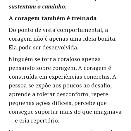
sustentam o caminho.
A coragem também é treinada
Do ponto de vista comportamental, a
coragem não é apenas uma ideia bonita.
Ela pode ser desenvolvida.
Ninguém se torna corajoso apenas
pensando sobre coragem. A coragem é
construída em experiências concretas. A
pessoa se expõe aos poucos ao desafio,
aprende a tolerar desconforto, repete
pequenas ações difíceis, percebe que
consegue suportar mais do que imaginava
— e cria repertório.