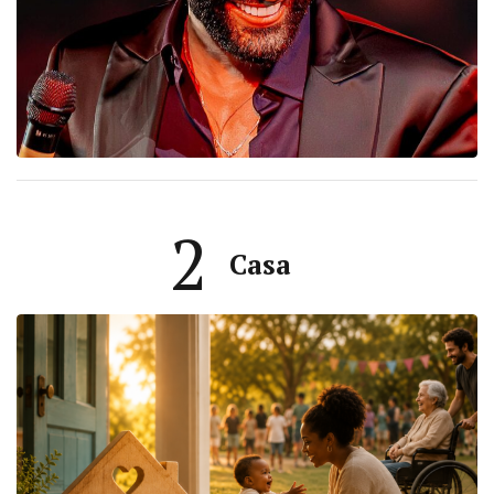
2
Casa