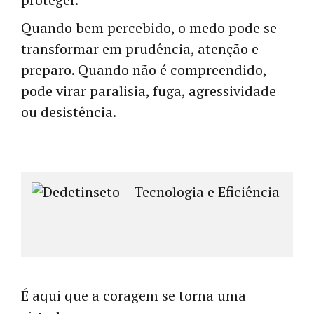
Quando bem percebido, o medo pode se
transformar em prudência, atenção e
preparo. Quando não é compreendido,
pode virar paralisia, fuga, agressividade
ou desistência.
É aqui que a coragem se torna uma