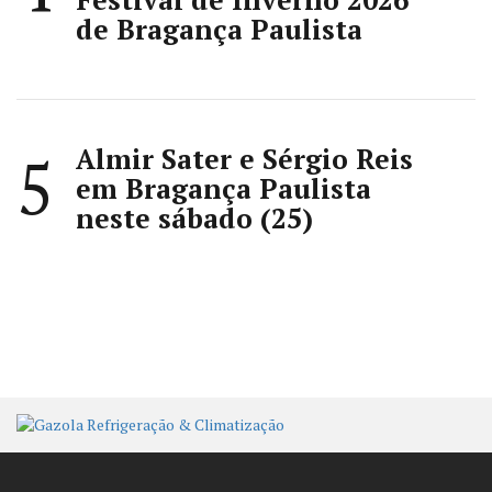
de Bragança Paulista
Almir Sater e Sérgio Reis
5
em Bragança Paulista
neste sábado (25)