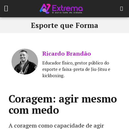
Esporte que Forma
Ricardo Brandão
Educador físico, gestor público do
esporte e faixa-preta de Jiu-Jitsu e
kickboxing.
Coragem: agir mesmo
com medo
A coragem como capacidade de agir