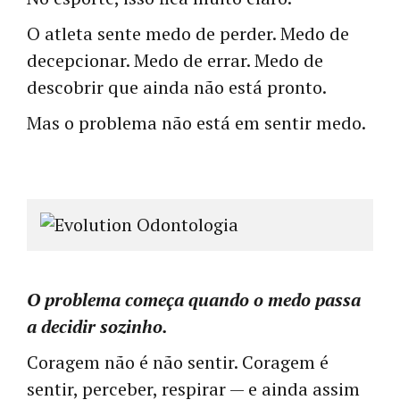
O atleta sente medo de perder. Medo de
decepcionar. Medo de errar. Medo de
descobrir que ainda não está pronto.
Mas o problema não está em sentir medo.
O problema começa quando o medo passa
a decidir sozinho.
Coragem não é não sentir. Coragem é
sentir, perceber, respirar — e ainda assim