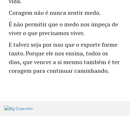
vida.
Coragem não é nunca sentir medo.
É não permitir que o medo nos impeça de
viver o que precisamos viver.
E talvez seja por isso que o esporte forme
tanto. Porque ele nos ensina, todos os
dias, que vencer a si mesmo também é ter
coragem para continuar caminhando.