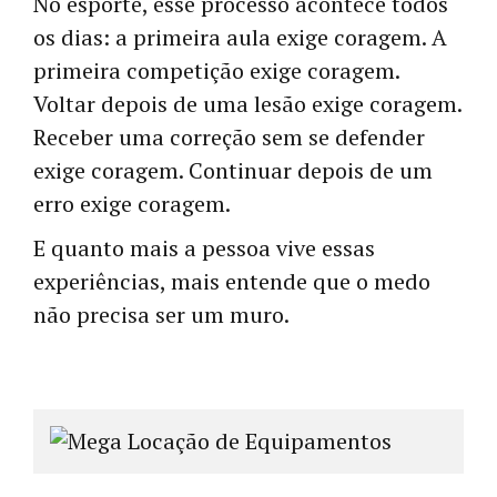
No esporte, esse processo acontece todos
os dias: a primeira aula exige coragem. A
primeira competição exige coragem.
Voltar depois de uma lesão exige coragem.
Receber uma correção sem se defender
exige coragem. Continuar depois de um
erro exige coragem.
E quanto mais a pessoa vive essas
experiências, mais entende que o medo
não precisa ser um muro.