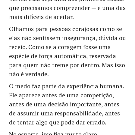
que precisamos compreender — e uma das
mais difíceis de aceitar.
Olhamos para pessoas corajosas como se
elas não sentissem insegurança, dúvida ou
receio. Como se a coragem fosse uma
espécie de força automática, reservada
para quem não treme por dentro. Mas isso
não é verdade.
O medo faz parte da experiência humana.
Ele aparece antes de uma competição,
antes de uma decisão importante, antes
de assumir uma responsabilidade, antes
de tentar algo que pode dar errado.
No esporte, isso fica muito claro.