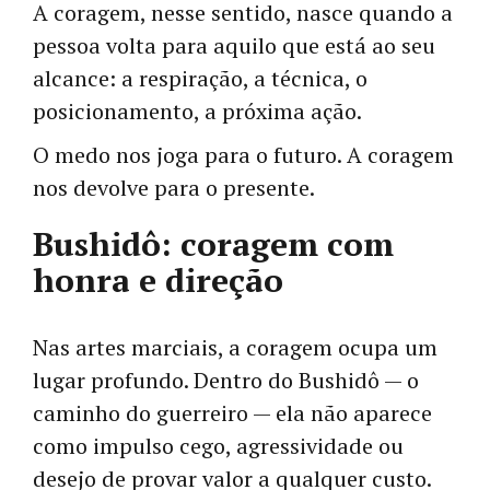
A coragem, nesse sentido, nasce quando a
pessoa volta para aquilo que está ao seu
alcance: a respiração, a técnica, o
posicionamento, a próxima ação.
O medo nos joga para o futuro. A coragem
nos devolve para o presente.
Bushidô: coragem com
honra e direção
Nas artes marciais, a coragem ocupa um
lugar profundo. Dentro do Bushidô — o
caminho do guerreiro — ela não aparece
como impulso cego, agressividade ou
desejo de provar valor a qualquer custo.