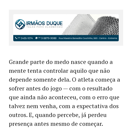
Grande parte do medo nasce quando a
mente tenta controlar aquilo que não
depende somente dela. O atleta começa a
sofrer antes do jogo — com o resultado
que ainda não aconteceu, com o erro que
talvez nem venha, com a expectativa dos
outros. E, quando percebe, já perdeu
presença antes mesmo de começar.