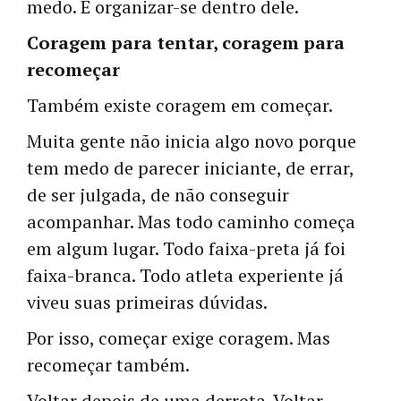
medo. É organizar-se dentro dele.
Coragem para tentar, coragem para
recomeçar
Também existe coragem em começar.
Muita gente não inicia algo novo porque
tem medo de parecer iniciante, de errar,
de ser julgada, de não conseguir
acompanhar. Mas todo caminho começa
em algum lugar. Todo faixa-preta já foi
faixa-branca. Todo atleta experiente já
viveu suas primeiras dúvidas.
Por isso, começar exige coragem. Mas
recomeçar também.
Voltar depois de uma derrota. Voltar