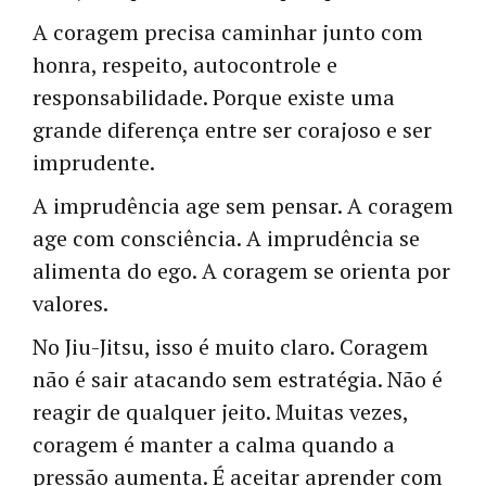
A coragem precisa caminhar junto com
honra, respeito, autocontrole e
responsabilidade. Porque existe uma
grande diferença entre ser corajoso e ser
imprudente.
A imprudência age sem pensar. A coragem
age com consciência. A imprudência se
alimenta do ego. A coragem se orienta por
valores.
No Jiu-Jitsu, isso é muito claro. Coragem
não é sair atacando sem estratégia. Não é
reagir de qualquer jeito. Muitas vezes,
coragem é manter a calma quando a
pressão aumenta. É aceitar aprender com