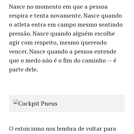
Nasce no momento em que a pessoa
respira e tenta novamente. Nasce quando
o atleta entra em campo mesmo sentindo
pressão. Nasce quando alguém escolhe
agir com respeito, mesmo querendo
vencer. Nasce quando a pessoa entende
que o medo não é o fim do caminho — é
parte dele.
O estoicismo nos lembra de voltar para