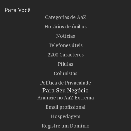
Para Você
Categorias de AaZ
Horários de ônibus
Notícias
Telefones úteis
2200 Caracteres
Pílulas
Colunistas
Política de Privacidade
Para Seu Negócio​
Anuncie no AaZ Extrema
Email profissional
Hospedagem
Registre um Domínio