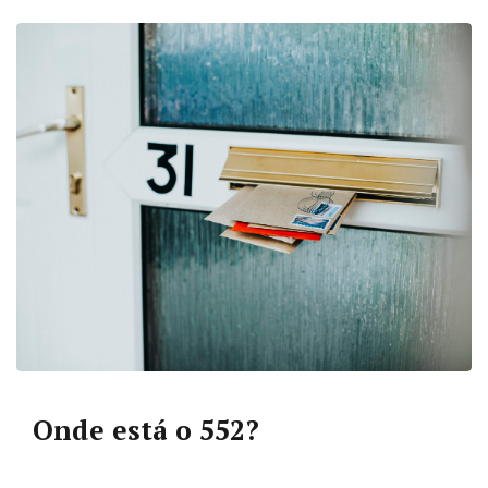
Onde está o 552?