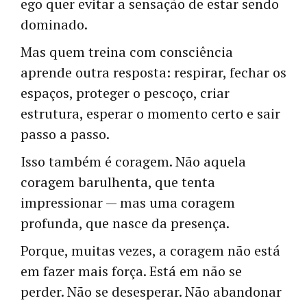
ego quer evitar a sensação de estar sendo
dominado.
Mas quem treina com consciência
aprende outra resposta: respirar, fechar os
espaços, proteger o pescoço, criar
estrutura, esperar o momento certo e sair
passo a passo.
Isso também é coragem. Não aquela
coragem barulhenta, que tenta
impressionar — mas uma coragem
profunda, que nasce da presença.
Porque, muitas vezes, a coragem não está
em fazer mais força. Está em não se
perder. Não se desesperar. Não abandonar