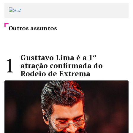
Outros assuntos
Gusttavo Lima é a 1ª
1
atração confirmada do
Rodeio de Extrema