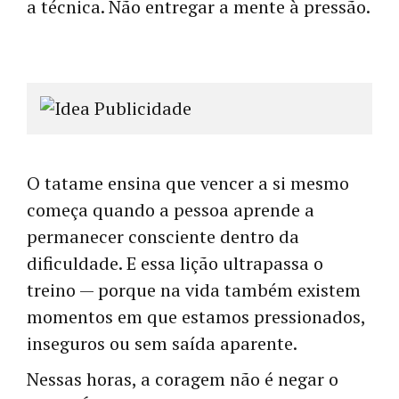
a técnica. Não entregar a mente à pressão.
O tatame ensina que vencer a si mesmo
começa quando a pessoa aprende a
permanecer consciente dentro da
dificuldade. E essa lição ultrapassa o
treino — porque na vida também existem
momentos em que estamos pressionados,
inseguros ou sem saída aparente.
Nessas horas, a coragem não é negar o