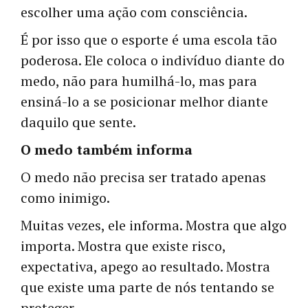
escolher uma ação com consciência.
É por isso que o esporte é uma escola tão
poderosa. Ele coloca o indivíduo diante do
medo, não para humilhá-lo, mas para
ensiná-lo a se posicionar melhor diante
daquilo que sente.
O medo também informa
O medo não precisa ser tratado apenas
como inimigo.
Muitas vezes, ele informa. Mostra que algo
importa. Mostra que existe risco,
expectativa, apego ao resultado. Mostra
que existe uma parte de nós tentando se
proteger.