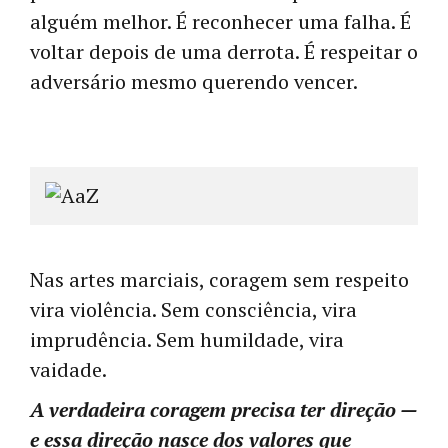
alguém melhor. É reconhecer uma falha. É
voltar depois de uma derrota. É respeitar o
adversário mesmo querendo vencer.
Nas artes marciais, coragem sem respeito
vira violência. Sem consciência, vira
imprudência. Sem humildade, vira
vaidade.
A verdadeira coragem precisa ter direção —
e essa direção nasce dos valores que