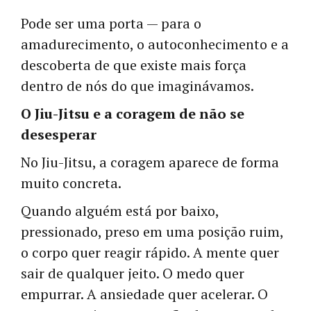
Pode ser uma porta — para o
amadurecimento, o autoconhecimento e a
descoberta de que existe mais força
dentro de nós do que imaginávamos.
O Jiu-Jitsu e a coragem de não se
desesperar
No Jiu-Jitsu, a coragem aparece de forma
muito concreta.
Quando alguém está por baixo,
pressionado, preso em uma posição ruim,
o corpo quer reagir rápido. A mente quer
sair de qualquer jeito. O medo quer
empurrar. A ansiedade quer acelerar. O