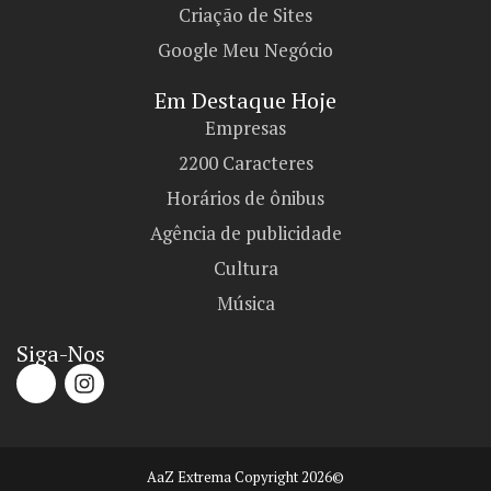
Criação de Sites
Google Meu Negócio
Em Destaque Hoje
Empresas
2200 Caracteres
Horários de ônibus
Agência de publicidade
Cultura
Música
Siga-Nos
AaZ Extrema Copyright 2026©