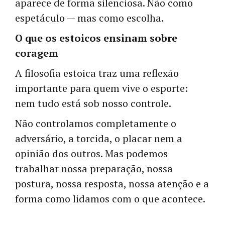
aparece de forma silenciosa. Não como
espetáculo — mas como escolha.
O que os estoicos ensinam sobre
coragem
A filosofia estoica traz uma reflexão
importante para quem vive o esporte:
nem tudo está sob nosso controle.
Não controlamos completamente o
adversário, a torcida, o placar nem a
opinião dos outros. Mas podemos
trabalhar nossa preparação, nossa
postura, nossa resposta, nossa atenção e a
forma como lidamos com o que acontece.