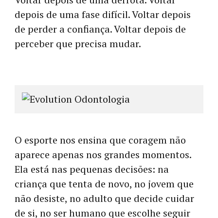
depois de uma fase difícil. Voltar depois
de perder a confiança. Voltar depois de
perceber que precisa mudar.
O esporte nos ensina que coragem não
aparece apenas nos grandes momentos.
Ela está nas pequenas decisões: na
criança que tenta de novo, no jovem que
não desiste, no adulto que decide cuidar
de si, no ser humano que escolhe seguir